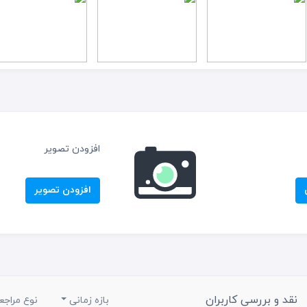
افزودن تصویر
افزودن تصویر
نقد و بررسی کاربران
بازه زمانی
نوع مراجع