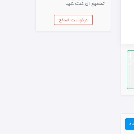
تصحیح آن کمک کنید
درخواست اصلاح
شه