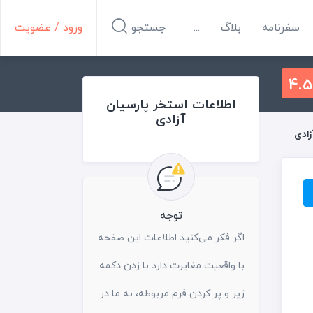
سفرنامه
بلاگ
...
جستجو
ورود / عضویت
4.5
اطلاعات استخر پارسیان
آزادی
زادی
توجه
اگر فکر می‌کنید اطلاعات این صفحه
با واقعیت مغایرت دارد با زدن دکمه
زیر و پر کردن فرم مربوطه، به ما در