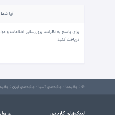
آیا شما
برای پاسخ به نظرات، بروزرسانی اطلاعات و موار
دریافت کنید.
جاذبه‌ها
جاذبه‌های آسیا
جاذبه‌های ایران
جاذبه‌
لینک‌های کاربردی
تورهای