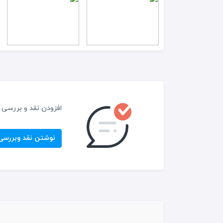
افزودن نقد و بررسی
نوشتن نقد وبررسی