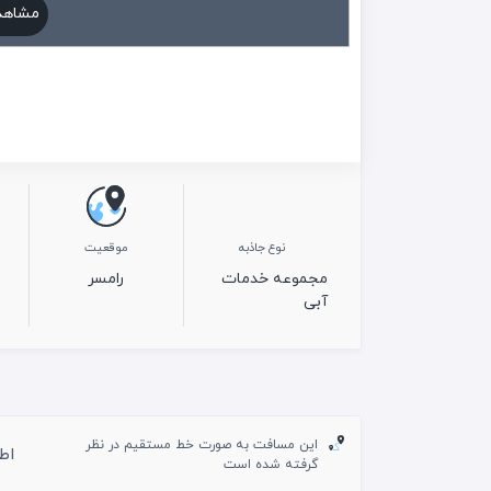
مشاهد
نوع جاذبه
موقعیت
مجموعه خدمات
رامسر
آبی
این مسافت به صورت خط مستقیم در نظر
اط
گرفته شده است