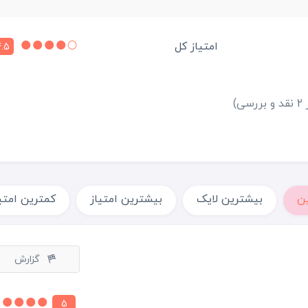
امتیاز کل
.5
بررسی)
ن
بیشترین لایک
بیشترین امتیاز
کمترین امتی
گزارش
5