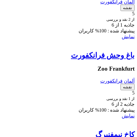
آلمان
فرانکفورت
نقشه
5
از 2 نقد و بررسی
جاذبه 1 از 6
پیشنهاد شده :
100% کاربران
نمایش
باغ وحش فرانکفورت
Zoo Frankfurt
آلمان
فرانکفورت
نقشه
5
از 1 نقد و بررسی
جاذبه 2 از 6
پیشنهاد شده :
100% کاربران
نمایش
کاخ نیمفنبرگ