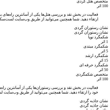
متخصص هتل گردی
100 اثر
فعالیت در بخش نقد و بررسی هتل‌ها یکی از آسانترین راه‌های 
ارتقاء دهید. شما همچنین می‌توانید از طریق وب‌سایت لست‌سکن
نشان رستوران گردی
نشان رستوران گردی
شکمگرد نوپا
1 اثر
شکمگرد مبتدی
5 اثر
شکمگرد ارشد
15 اثر
شکمگرد حرفه ای
50 اثر
متخصص شکمگردی
100 اثر
فعالیت در بخش نقد و بررسی رستوران‌ها یکی از آسانترین راه
خود را ارتقاء دهید. شما همچنین می‌توانید از طریق وب‌سایت 
نشان جاذبه گردی
نشان جاذبه گردی