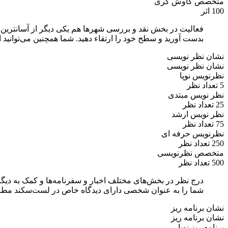
متخصص کاوش گری
100 اثر
فعالیت در بخش نقد و بررسی شهرها هم یکی دیگر از آسانترین 
بدست آورید و سطح خود را ارتقاء دهید. شما همچنین می‌توانید
نشان نظر نویسی
نشان نظر نویسی
نظرنویس نوپا
5 تعداد نظر
نظر نویس مبتدی
25 تعداد نظر
نظر نویس ارشد
75 تعداد نظر
نظرنویس حرفه ای
250 تعداد نظر
متخصص نظرنویسی
500 تعداد نظر
درج نظر در بخش‌های مختلف اخبار و سفرنامه‌ها و کمک به دیگر
شما را به عنوان شخصی دارای دیدگاه خاص در لست‌سکند مطر
نشان برنامه ریز
نشان برنامه ریز
برنامه ریز نوپا