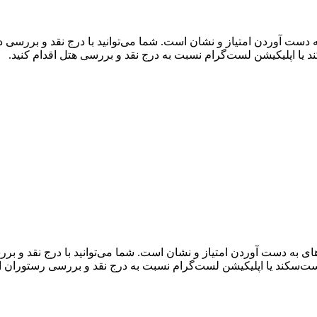
به دست آوردن امتیاز و نشان است. شما می‌توانید با درج نقد و بررس
د یا اپلیکیشن لست‌گرام نسبت به درج نقد و بررسی هتل اقدام کنید.
‌های به دست آوردن امتیاز و نشان است. شما می‌توانید با درج نقد و
لست‌سکند یا اپلیکیشن لست‌گرام نسبت به درج نقد و بررسی رستوران اق