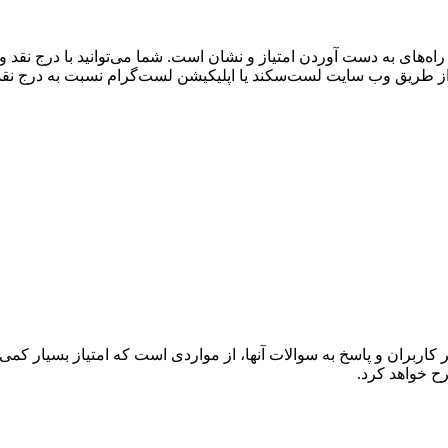
راه‌های به دست آوردن امتیاز و نشان است. شما می‌توانید با درج ن
 از طریق وب سایت لست‌سکند یا اپلیکیشن لست‌گرام نسبت به درج نقد
 کاربران و پاسخ به سوالات آنها، از مواردی است که امتیاز بسیار 
ح خواهد کرد.