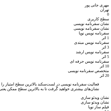
مهری جانی پور
تهران
0
سطح کاربری
نشان سفرنامه نویسی
نشان سفرنامه نویسی
سفرنامه نویس نوپا
1 اثر
سفرنامه نویس مبتدی
3 اثر
سفرنامه نویس ارشد
5 اثر
سفرنامه نویس حرفه ای
10 اثر
متخصص سفرنامه نویسی
20 اثر
فعالیت سفرنامه نویسی در لست‌سکند بالاترین سطح امتیاز را د
نشان‌های بیشتری خواهید گرفت تا به بالاترین سطح ممکن یع
نشان ویدئو سازی
نشان ویدئو سازی
فیلم ساز نوپا