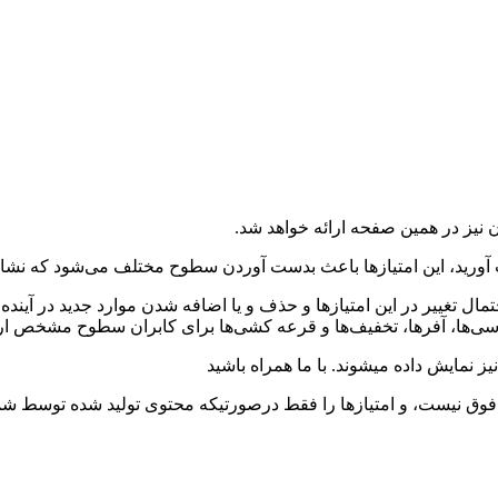
 نیز در همین صفحه ارائه خواهد شد.
دست آورید، این امتیازها باعث بدست آوردن سطوح مختلف می‌شود که 
مال تغییر در این امتیازها و حذف و یا اضافه شدن موارد جدید در آیند
ها، آفرها، تخفیف‌ها و قرعه کشی‌ها برای کابران سطوح مشخص ارا
ز نمایش داده میشوند. با ما همراه باشید
ق نیست، و امتیازها را فقط درصورتیکه محتوی تولید شده توسط شما ا