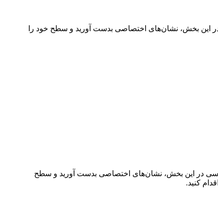
ی در این بخش، نشان‌های اختصاصی بدست آورید و سطح خود را
 بررسی در این بخش، نشان‌های اختصاصی بدست آورید و سطح
دام کنید.