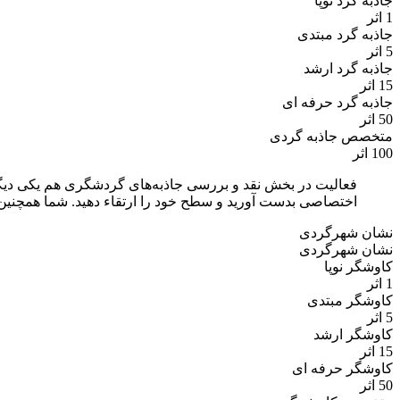
جاذبه گرد نوپا
1 اثر
جاذبه گرد مبتدی
5 اثر
جاذبه گرد ارشد
15 اثر
جاذبه گرد حرفه ای
50 اثر
متخصص جاذبه گردی
100 اثر
فعالیت در بخش نقد و بررسی جاذبه‌های گردشگری هم یکی دیگر ا
اختصاصی بدست آورید و سطح خود را ارتقاء دهید. شما همچنین 
نشان شهرگردی
نشان شهرگردی
کاوشگر نوپا
1 اثر
کاوشگر مبتدی
5 اثر
کاوشگر ارشد
15 اثر
کاوشگر حرفه ای
50 اثر