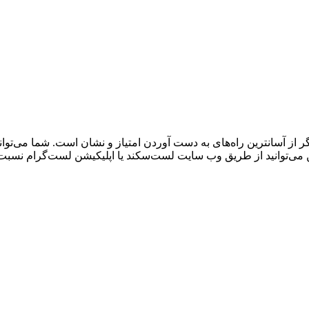
ز آسانترین راه‌های به دست آوردن امتیاز و نشان است. شما می‌توانی
می‌توانید از طریق وب سایت لست‌سکند یا اپلیکیشن لست‌گرام نسبت به