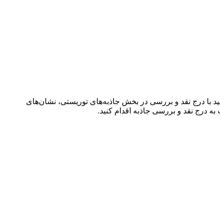
د با درج نقد و بررسی در بخش جاذبه‌های توریستی، نشان‌های
 درج نقد و بررسی جاذبه اقدام کنید.