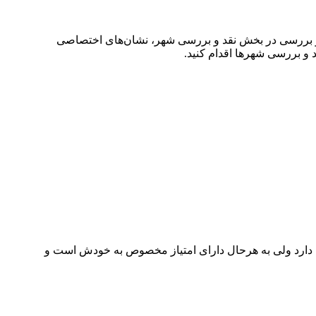
قد و بررسی در بخش نقد و بررسی شهر، نشان‌های اختصاصی
 و بررسی شهرها اقدام کنید.
کمی دارد ولی به هرحال دارای امتیاز مخصوص به خودش است و