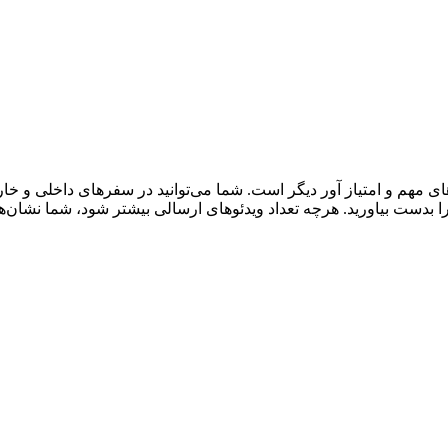
لا را بدست بیاورید. هرچه تعداد ویدئوهای ارسالی بیشتر شود، شما نش