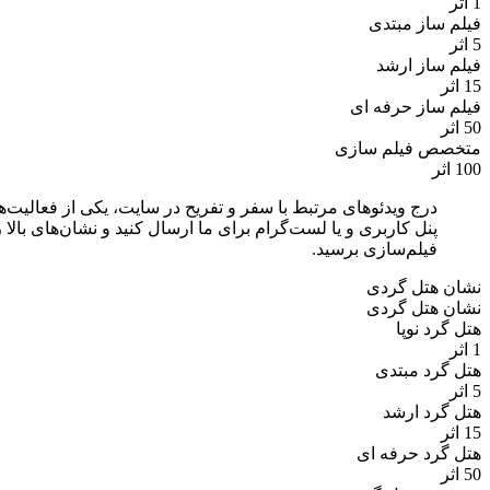
1 اثر
فیلم ساز مبتدی
5 اثر
فیلم ساز ارشد
15 اثر
فیلم ساز حرفه ای
50 اثر
متخصص فیلم سازی
100 اثر
پنل کاربری و یا لست‌گرام برای ما ارسال کنید و نشان‌های با
فیلم‌سازی برسید.
نشان هتل گردی
نشان هتل گردی
هتل گرد نوپا
1 اثر
هتل گرد مبتدی
5 اثر
هتل گرد ارشد
15 اثر
هتل گرد حرفه ای
50 اثر