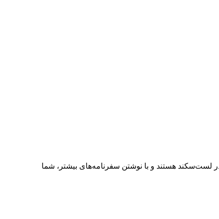
در لست‌سکند هستند و با نوشتن سفرنامه‌های بیشتر، شما