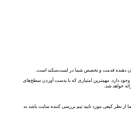
نشان دهنده قدمت و تخصص شما در لست‌سکند است.
ه وجود دارد. مهمترین امتیازی که با بدست آوردن سطح‌های
ئه خواهد شد.
ز نظر کیفی مورد تایید تیم بررسی کننده سایت باشد به