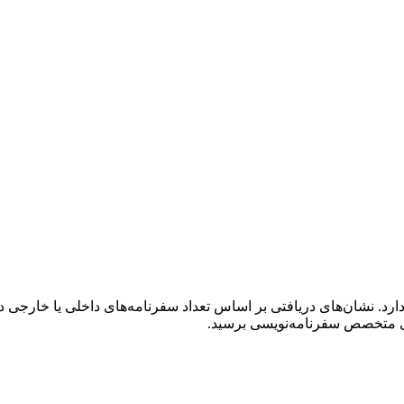
ارد. نشان‌های دریافتی بر اساس تعداد سفرنامه‌های داخلی یا خارجی 
نی متخصص سفرنامه‌نویسی برسید.