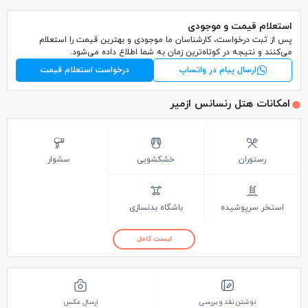
استعلام قیمت و موجودی
پس از ثبت درخواست، کارشناسان ما موجودی و بهترین قیمت را استعلام
می‌کنند و نتیجه در کوتاه‌ترین زمان به شما اطلاع داده می‌شود.
ارسال پیام در واتساپ
درخواست استعلام قیمت
امکانات هتل رنسانس ازمیر
رستوران
خشکشویی
سشوار
استخر سرپوشیده
باشگاه بدنسازی
لیست کامل
نوشتن نقد و بررسی
ارسال عکس