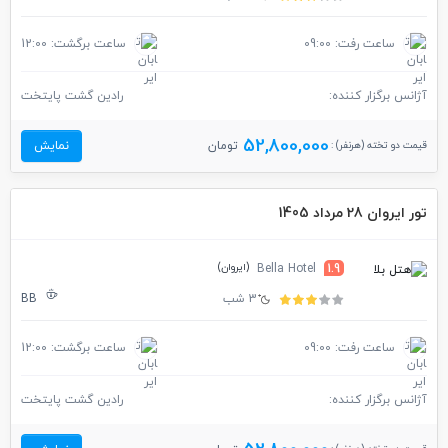
ساعت رفت: 09:00
ساعت برگشت: 12:00
آژانس برگزار کننده:
رادین گشت پایتخت
52,800,000
قیمت دو تخته (هرنفر) :
تومان
نمایش
تور ایروان 28 مرداد 1405
(ایروان)
Bella Hotel
1.9
3 شب
BB
ساعت رفت: 09:00
ساعت برگشت: 12:00
آژانس برگزار کننده:
رادین گشت پایتخت