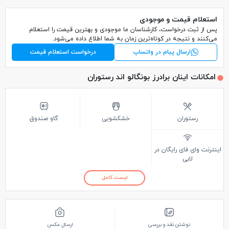
استعلام قیمت و موجودی
پس از ثبت درخواست، کارشناسان ما موجودی و بهترین قیمت را استعلام
می‌کنند و نتیجه در کوتاه‌ترین زمان به شما اطلاع داده می‌شود.
ارسال پیام در واتساپ
درخواست استعلام قیمت
امکانات اینان برادرز بونگالو اند رستوران
رستوران
خشکشویی
گاو صندوق
اینترنت وای فای رایگان در
لابی
لیست کامل
نوشتن نقد و بررسی
ارسال عکس