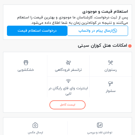
استعلام قیمت و موجودی
پس از ثبت درخواست، کارشناسان ما موجودی و بهترین قیمت را استعلام
می‌کنند و نتیجه در کوتاه‌ترین زمان به شما اطلاع داده می‌شود.
ارسال پیام در واتساپ
درخواست استعلام قیمت
امکانات هتل کوزان سیتی
رستوران
ترانسفر فرودگاهی
خشکشویی
اینترنت وای فای رایگان در
سشوار
لابی
لیست کامل
نوشتن نقد و بررسی
ارسال عکس