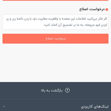
درخواست اصلاح
اگر فکر می‌کنید اطلاعات این صفحه با واقعیت مغایرت دارد با زدن دکمه زیر و پر
کردن فرم مربوطه، به ما در تصحیح آن کمک کنید
درخواست اصلاح
بازگشت به بالا
لینک‌های کاربردی