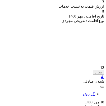
3
ارزش قیمت به نسبت خدمات
5
تاریخ اقامت :
مهر 1400
نوع اقامت :
تفریحی مجردی
12
بیشتر
4
شیلان صادقی
گزارش
18 مهر 1400