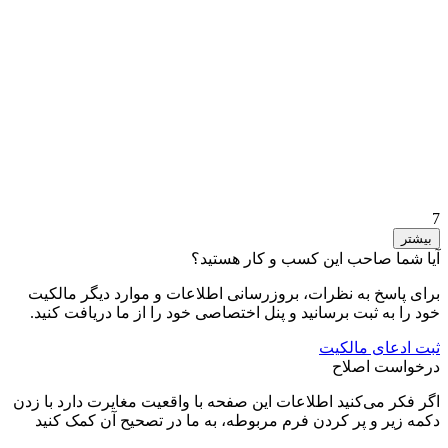
7
بیشتر
آیا شما صاحب این کسب و کار هستید؟
برای پاسخ به نظرات، بروزرسانی اطلاعات و موارد دیگر مالکیت
خود را به ثبت برسانید و پنل اختصاصی خود را از ما دریافت کنید.
ثبت ادعای مالکیت
درخواست اصلاح
اگر فکر می‌کنید اطلاعات این صفحه با واقعیت مغایرت دارد با زدن
دکمه زیر و پر کردن فرم مربوطه، به ما در تصحیح آن کمک کنید