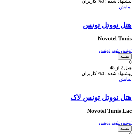
پیشنهاد شده :
0% کاربران
نمایش
هتل نووتل تونس
Novotel Tunis
تونس
شهر تونس
نقشه
0
هتل 2 از 48
پیشنهاد شده :
0% کاربران
نمایش
هتل نووتل تونس لاک
Novotel Tunis Lac
تونس
شهر تونس
نقشه