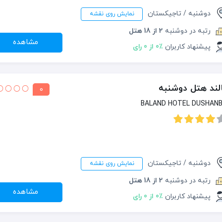
دوشنبه / تاجیکستان
نمایش روی نقشه
رتبه در دوشنبه
2 از 18 هتل
مشاهده
پیشنهاد کاربران
0٪ از 0 رای
لند هتل دوشنبه
0
BALAND HOTEL DUSHAN
دوشنبه / تاجیکستان
نمایش روی نقشه
رتبه در دوشنبه
2 از 18 هتل
مشاهده
پیشنهاد کاربران
0٪ از 0 رای