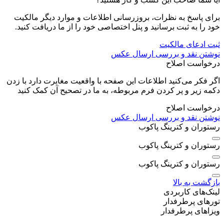
برای پاسخ به نظرات، بروزرسانی اطلاعات و موارد دیگر مالکیت
خود را به ثبت برسانید و پنل اختصاصی خود را از ما دریافت کنید.
ثبت ادعای مالکیت
نوشتن نقد و بررسی
ارسال عکس
درخواست اصلاح
اگر فکر می‌کنید اطلاعات این صفحه با واقعیت مغایرت دارد با زدن
دکمه زیر و پر کردن فرم مربوطه، به ما در تصحیح آن کمک کنید
درخواست اصلاح
نوشتن نقد و بررسی
ارسال عکس
رستوران و کترینگ پاکوب
رستوران و کترینگ پاکوب
رستوران و کترینگ پاکوب
بازگشت به بالا
لینک‌های کاربردی
تورهای پرطرفدار
ویزاهای پرطرفدار