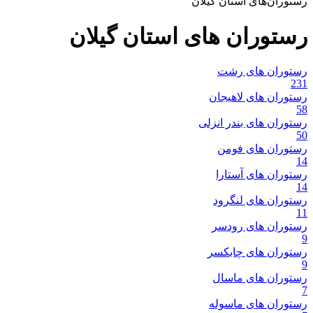
رستوران‌های استان گیلان
رستوران های استان گیلان
رستوران های رشت
231
رستوران های لاهیجان
58
رستوران های بندر انزلی
50
رستوران های فومن
14
رستوران های آستارا
14
رستوران های لنگرود
11
رستوران های رودسر
9
رستوران های چابکسر
9
رستوران های ماسال
7
رستوران های ماسوله