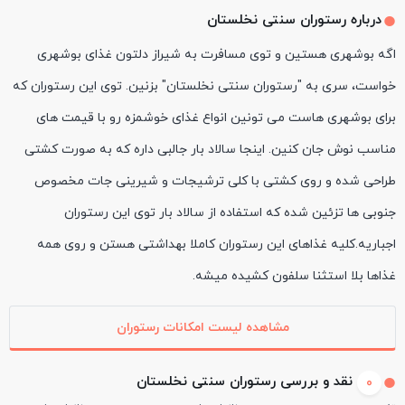
درباره رستوران سنتی نخلستان
اگه بوشهری هستین و توی مسافرت به شیراز دلتون غذای بوشهری
خواست، سری به "رستوران سنتی نخلستان" بزنین. توی این رستوران که
برای بوشهری هاست می تونین انواع غذای خوشمزه رو با قیمت های
مناسب نوش جان کنین. اینجا سالاد بار جالبی داره که به صورت کشتی
طراحی شده و روی کشتی با کلی ترشیجات و شیرینی جات مخصوص
جنوبی ها تزئین شده که استفاده از سالاد بار توی این رستوران
اجباریه.کلیه غذاهای این رستوران کاملا بهداشتی هستن و روی همه
غذاها بلا استثنا سلفون کشیده میشه.
مشاهده لیست امکانات رستوران
نقد و بررسی رستوران سنتی نخلستان
0