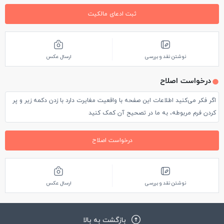
ثبت ادعای مالکیت
نوشتن نقد و بررسی
ارسال عکس
درخواست اصلاح
اگر فکر می‌کنید اطلاعات این صفحه با واقعیت مغایرت دارد با زدن دکمه زیر و پر
کردن فرم مربوطه، به ما در تصحیح آن کمک کنید
درخواست اصلاح
نوشتن نقد و بررسی
ارسال عکس
بازگشت به بالا