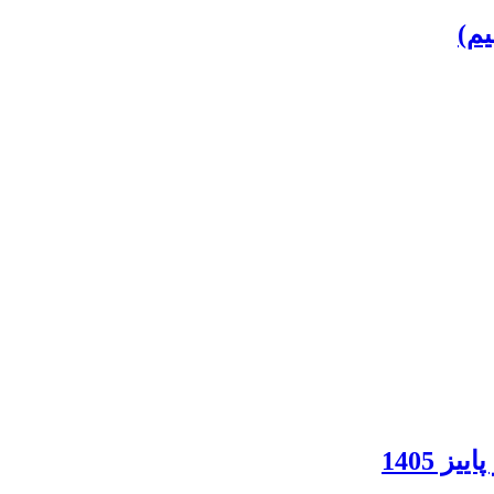
 1405