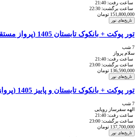
ساعت رفت: 21:40
ساعت برگشت: 22:30
151,800,000
تومان
تاریخ‌های تور
تور پوکت + بانکوک تابستان 1405 (پرواز مستقیم)
7 شب
سلام پرواز
ساعت رفت: 21:40
ساعت برگشت: 23:00
136,590,000
تومان
تاریخ‌های تور
تور پوکت + بانکوک تابستان و پاییز 1405 (پرواز مستقیم)
7 شب
الهه سفرساز رویایی
ساعت رفت: 21:40
ساعت برگشت: 23:00
137,700,000
تومان
تاریخ‌های تور