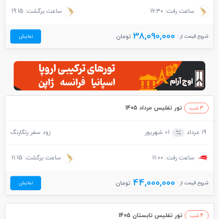
ساعت رفت: 16:30
ساعت برگشت: 19:15
38,090,000
شروع قیمت از :
تومان
نمایش
تور تفلیس مرداد 1405
3 شب
19 مرداد
01 شهریور
زود سفر رنگارنگ
ساعت رفت: 11:00
ساعت برگشت: 11:15
44,000,000
شروع قیمت از :
تومان
نمایش
تور تفلیس تابستان 1405
4 شب