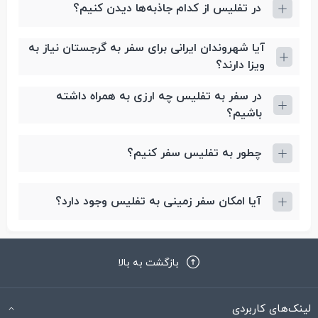
در تفلیس از کدام جاذبه‌ها دیدن کنیم؟
آیا شهروندان ایرانی برای سفر به گرجستان نیاز به
ویزا دارند؟
در سفر به تفلیس چه ارزی به همراه داشته
باشیم؟
چطور به تفلیس سفر کنیم؟
آیا امکان سفر زمینی به تفلیس وجود دارد؟‌
بازگشت به بالا
لینک‌های کاربردی