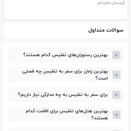
گرجستان اشاره کرد.
سوالات متداول
بهترین رستوران‌های تفلیس کدام هستند؟
بهترین زمان برای سفر به تفلیس چه فصلی
است؟
برای سفر به تفلیس به چه مدارکی نیاز داریم؟
بهترین هتل‌های تفلیس برای اقامت کدام
هستند؟