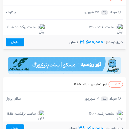
18 مرداد
25 شهریور
چکاوک
ساعت رفت: 16:00
ساعت برگشت: 19:15
41,500,000
شروع قیمت از :
تومان
نمایش
تور تفلیس مرداد 1405
3 شب
18 مرداد
01 شهریور
سلام پرواز
ساعت رفت: 16:00
ساعت برگشت: 11:15
38,090,000
شروع قیمت از :
تومان
نمایش