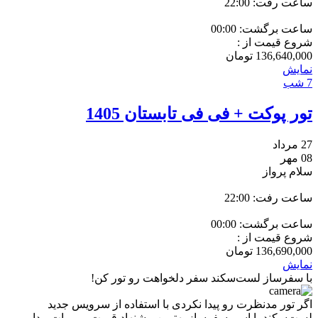
ساعت رفت: 22:00
ساعت برگشت: 00:00
شروع قیمت از :
136,640,000
تومان
نمایش
7 شب
تور پوکت + فی فی تابستان 1405
27 مرداد
08 مهر
سلام پرواز
ساعت رفت: 22:00
ساعت برگشت: 00:00
شروع قیمت از :
136,690,000
تومان
نمایش
با سفرساز لست‌سکند سفر دلخواهت رو تور کن!
اگر تور مدنظرت رو پیدا نکردی با استفاده از سرویس جدید
لست‌سکند با اسم سفرساز بهترین پیشنهاد قیمت رو برات پیدا