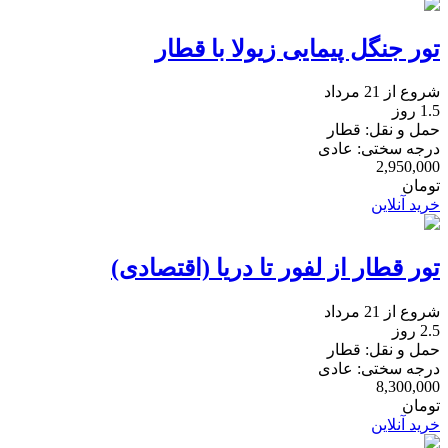
تور جنگل پیمایی زیولا با قطار
شروع از 21 مرداد
1.5 روز
حمل و نقل: قطار
درجه سختی: عادی
2,950,000
تومان
خرید آنلاین
تور قطار از لفور تا دریا (اقتصادی)
شروع از 21 مرداد
2.5 روز
حمل و نقل: قطار
درجه سختی: عادی
8,300,000
تومان
خرید آنلاین