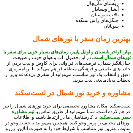
روستای مازیچال
آبشار ویسادار
تالاب سوستان
جنگل‌های راش سنگده
سوباتان
بهترین زمان سفر با تورهای شمال
بهار، اواخر تابستان و اوایل پاییز، زمان‌های بسیار خوبی برای سفر با
تورهای شمال است.
در این فصول، آب و هوای خوب و طبیعت
خیال‌انگیز شمال، فرصت‌های فراوانی برای کاوش و لذت بردن از
جاذبه‌های طبیعی و فرهنگی منطقه فراهم می‌کند. با برنامه‌ریزی
دقیق و انتخاب یک تور مناسب، می‌توانید از سفری بی‌دغدغه و پر از
لحظات به‌یادماندنی لذت ببرید.
مشاوره و خرید تور شمال در لست‌سکند
لست‌سکند امکان مشاوره تخصصی برای خرید تورهای شمال را نیز
فراهم کرده است. شما می‌توانید از طریق تماس با
تیم مشاوره
سفر لست‌سکند
، با کارشناسان ما در ارتباط باشید و اطلاعات
تورهای مختلف را پرس‌وجو کنید. همچنین می‌توانید با جست‌وجو در
سایت، بهترین تور متناسب با شرایط خود را به صورت آنلاین، رزرو