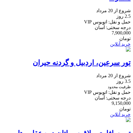
شروع از 20 مرداد
2.5 روز
حمل و نقل: اتوبوس VIP
درجه سختی: آسان
7,900,000
تومان
خرید آنلاین
تور سرعین، اردبیل و گردنه حیران
شروع از 20 مرداد
3.5 روز
ظرفیت محدود
حمل و نقل: اتوبوس VIP
درجه سختی: آسان
9,150,000
تومان
خرید آنلاین