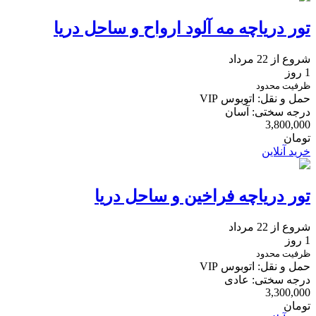
تور دریاچه مه آلود ارواح و ساحل دریا
شروع از 22 مرداد
1 روز
ظرفیت محدود
حمل و نقل: اتوبوس VIP
درجه سختی: آسان
3,800,000
تومان
خرید آنلاین
تور دریاچه فراخین و ساحل دریا
شروع از 22 مرداد
1 روز
ظرفیت محدود
حمل و نقل: اتوبوس VIP
درجه سختی: عادی
3,300,000
تومان