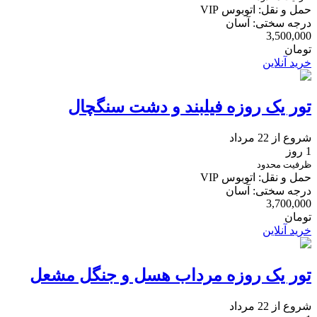
حمل و نقل: اتوبوس VIP
درجه سختی: آسان
3,500,000
تومان
خرید آنلاین
تور یک روزه فیلبند و دشت سنگچال
شروع از 22 مرداد
1 روز
ظرفیت محدود
حمل و نقل: اتوبوس VIP
درجه سختی: آسان
3,700,000
تومان
خرید آنلاین
تور یک روزه مرداب هسل و جنگل مشعل
شروع از 22 مرداد