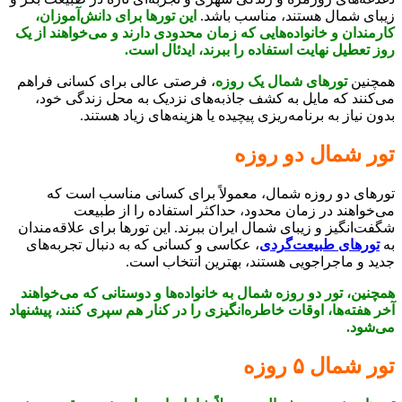
زیبای شمال هستند، مناسب باشد.
این تورها برای دانش‌آموزان،
کارمندان و خانواده‌هایی که زمان محدودی دارند و می‌خواهند از یک
روز تعطیل نهایت استفاده را ببرند، ایدئال است.
همچنین
تورهای شمال یک روزه
، فرصتی عالی برای کسانی فراهم
می‌کنند که مایل به کشف جاذبه‌های نزدیک به محل زندگی خود،
بدون نیاز به برنامه‌ریزی پیچیده یا هزینه‌های زیاد هستند.
تور شمال دو روزه
تورهای دو روزه شمال، معمولاً برای کسانی مناسب است که
می‌خواهند در زمان محدود، حداکثر استفاده را از طبیعت
شگفت‌انگیز و زیبای شمال ایران ببرند. این تورها برای علاقه‌مندان
به
تورهای طبیعت‌گردی
، عکاسی و کسانی که به دنبال تجربه‌های
جدید و ماجراجویی هستند، بهترین انتخاب است.
همچنین، تور دو روزه شمال به خانواده‌ها و دوستانی که می‌خواهند
آخر هفته‌ها، اوقات خاطره‌انگیزی را در کنار هم سپری کنند، پیشنهاد
می‌شود.
تور شمال ۵ روزه