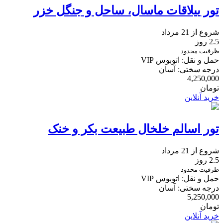
تور ییلاقات ماسال، ساحل و جنگل خزر
شروع از 21 مرداد
2.5 روز
ظرفیت محدود
حمل و نقل: اتوبوس VIP
درجه سختی: آسان
4,250,000
تومان
خرید آنلاین
تور اسالم خلخال طبیعت بکر و خنک
شروع از 21 مرداد
2.5 روز
ظرفیت محدود
حمل و نقل: اتوبوس VIP
درجه سختی: آسان
5,250,000
تومان
خرید آنلاین