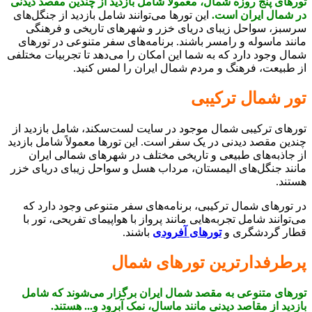
تورهای پنج روزه شمال، معمولاً شامل بازدید از چندین مقصد دیدنی
در شمال ایران است.
این تورها می‌توانند شامل بازدید از جنگل‌های
سرسبز، سواحل زیبای دریای خزر و شهرهای تاریخی و فرهنگی
مانند ماسوله و رامسر باشند. برنامه‌های سفر متنوعی در تورهای
شمال وجود دارد که به شما این امکان را می‌دهد تا تجربیات مختلفی
از طبیعت، فرهنگ و مردم شمال ایران را لمس کنید.
تور شمال ترکیبی
تورهای ترکیبی شمال موجود در سایت لست‌سکند، شامل بازدید از
چندین مقصد دیدنی در یک سفر است. این تورها معمولاً شامل بازدید
از جاذبه‌های طبیعی و تاریخی مختلف در شهرهای شمالی ایران
مانند جنگل‌های الیمستان، مرداب هسل و سواحل زیبای دریای خزر
هستند.
در تورهای شمال ترکیبی، برنامه‌های سفر متنوعی وجود دارد که
می‌توانند شامل تجربه‌هایی مانند پرواز با هواپیمای تفریحی، تور با
قطار گردشگری و
تورهای آفرودی
باشند.
پرطرفدارترین تورهای شمال
تورهای متنوعی به مقصد شمال ایران برگزار می‌شوند که شامل
بازدید از مقاصد دیدنی مانند ماسال، نمک آبرود و... هستند.