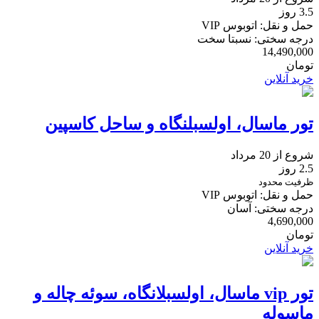
3.5 روز
حمل و نقل: اتوبوس VIP
درجه سختی: نسبتا سخت
14,490,000
تومان
خرید آنلاین
تور ماسال، اولسبلنگاه و ساحل کاسپین
شروع از 20 مرداد
2.5 روز
ظرفیت محدود
حمل و نقل: اتوبوس VIP
درجه سختی: آسان
4,690,000
تومان
خرید آنلاین
تور vip ماسال، اولسبلانگاه، سوئه چاله و
ماسوله