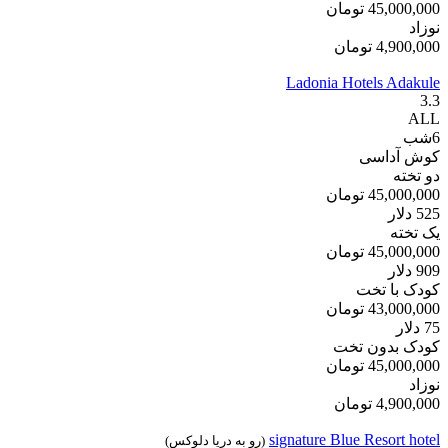
45,000,000
تومان
نوزاد
4,900,000
تومان
Ladonia Hotels Adakule
3.3
ALL
6
شب
کوش آداسی
دو تخته
45,000,000
تومان
525
دلار
یک تخته
45,000,000
تومان
909
دلار
کودک با تخت
43,000,000
تومان
75
دلار
کودک بدون تخت
45,000,000
تومان
نوزاد
4,900,000
تومان
signature Blue Resort hotel
(رو به دریا دلوکس)