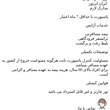
ایران ایرتور
مدارک لازم
پاسپورت با حداقل 7 ماه اعتبار
خدمات آژانس
بیمه مسافرتی
ترانسفر فرودگاهی
بلیط رفت و برگشت
توضیحات تکمیلی
مسئولیت کنترل پاسپورت بابت هرگونه ممنوعیت خروج از کشور به
عهده مسافر میباشد.
برای افراد بالای 60 سال، هزینه بیمه به عهده مسافر و الزامی
است.
قوانین کنسلی
تور چارتر و غیر قابل استرداد می باشد
تماس با ما: