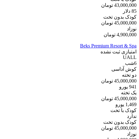
43,000,000
تومان
85
دلار
کودک بدون تخت
45,000,000
تومان
نوزاد
4,900,000
تومان
Beks Premium Resort & Spa
امتیازی ثبت نشده
UALL
6
شب
کوش آداسی
دو تخته
45,000,000
تومان
941
یورو
یک تخته
45,000,000
تومان
1,469
یورو
کودک با تخت
ندارد
کودک بدون تخت
45,000,000
تومان
نوزاد