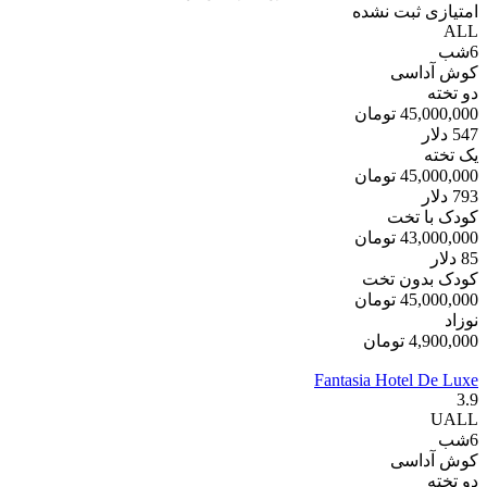
امتیازی ثبت نشده
ALL
6
شب
کوش آداسی
دو تخته
45,000,000
تومان
547
دلار
یک تخته
45,000,000
تومان
793
دلار
کودک با تخت
43,000,000
تومان
85
دلار
کودک بدون تخت
45,000,000
تومان
نوزاد
4,900,000
تومان
Fantasia Hotel De Luxe
3.9
UALL
6
شب
کوش آداسی
دو تخته