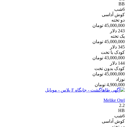
BB
6
شب
کوش آداسی
دو تخته
45,000,000
تومان
243
دلار
یک تخته
45,000,000
تومان
345
دلار
کودک با تخت
43,000,000
تومان
144
دلار
کودک بدون تخت
45,000,000
تومان
نوزاد
4,900,000
تومان
Melike Otel
2.2
HB
6
شب
کوش آداسی
دو تخته