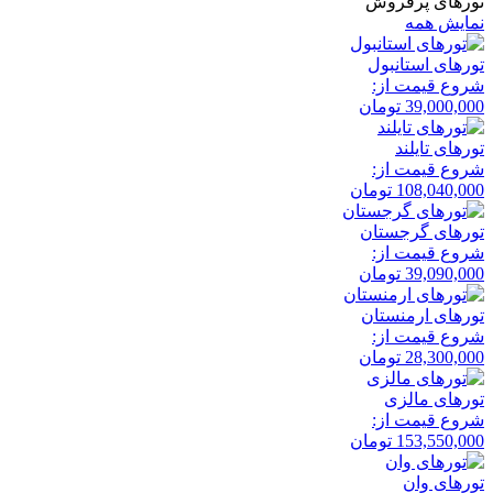
تورهای پرفروش
نمایش همه
تور‌های استانبول
شروع قیمت از:
39,000,000
تومان
تور‌های تایلند
شروع قیمت از:
108,040,000
تومان
تور‌های گرجستان
شروع قیمت از:
39,090,000
تومان
تور‌های ارمنستان
شروع قیمت از:
28,300,000
تومان
تور‌های مالزی
شروع قیمت از:
153,550,000
تومان
تور‌های وان