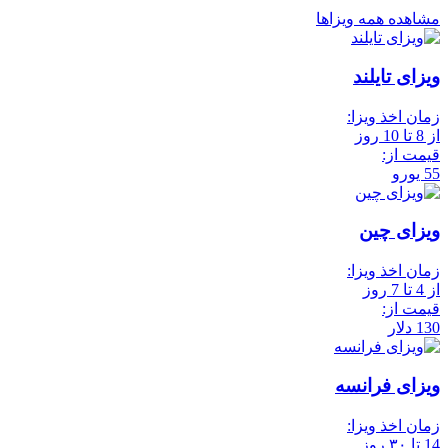
مشاهده همه ویزاها
ویزای تایلند
زمان اخذ ویزا:
از 8 تا 10 روز
قیمت از:
55 یورو
ویزای چین
زمان اخذ ویزا:
از 4 تا 7 روز
قیمت از:
130 دلار
ویزای فرانسه
زمان اخذ ویزا:
14 تا ۳۰ روز