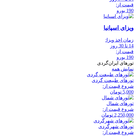
قیمت از:
190 یورو
ویزای اسپانیا
زمان اخذ ویزا:
14 تا 30 روز
قیمت از:
190 یورو
تورهای ایران‌گردی
نمایش همه
تور‌های طبیعت گردی
شروع قیمت از:
5,000
تومان
تور‌های شمال
شروع قیمت از:
2,250,000
تومان
تور‌های شهرگردی
شروع قیمت از: