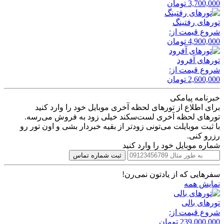
3,700,000
تومان
تور‌های رفتینگ
شروع قیمت از:
4,900,000
تومان
تور‌های آفرود
شروع قیمت از:
2,600,000
تومان
خبرنامه پیامکی
برای اطلاع از تورهای لحظه آخری موبایل خود را وارد کنید
تورهای لحظه آخری لست‌سکند خیلی زود به فروش می‌رسه.
با ثبت موبایلت می‌تونی زودتر از بقیه خبردار بشی و اون تور رو
رزرو کنی.
شماره موبایل خود را وارد کنید
ثبت شماره تماس
سفرهایی که از یادتون نمی‌رن!
نمایش همه
تور‌های بالی
شروع قیمت از:
239,000,000
تومان