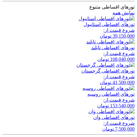
تورهای اقساطی متنوع
نمایش همه
تور‌های اقساطی استانبول
شروع قیمت از:
39,150,000
تومان
تور‌های اقساطی تایلند
شروع قیمت از:
108,040,000
تومان
تور‌های اقساطی گرجستان
شروع قیمت از:
41,500,000
تومان
تور‌های اقساطی روسیه
شروع قیمت از:
153,540,000
تومان
تور‌های اقساطی وان
شروع قیمت از:
7,500,000
تومان