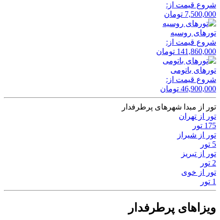
شروع قیمت از:
7,500,000
تومان
تور‌های روسیه
شروع قیمت از:
141,860,000
تومان
تور‌های باتومی
شروع قیمت از:
46,900,000
تومان
تور از مبدا شهرهای پرطرفدار
تور از تهران
175 تور
تور از شیراز
5 تور
تور از تبریز
2 تور
تور از خوی
1 تور
ویزاهای پرطرفدار