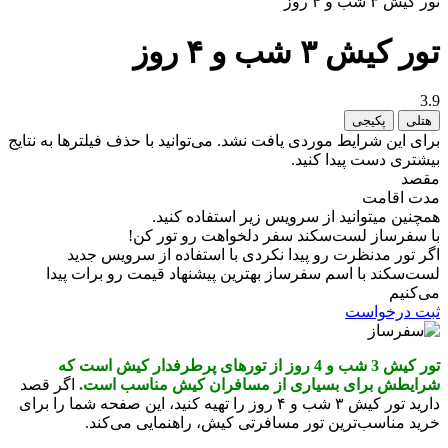
تور کیش ۳ شب و ۴ روز
تور کیش ۳ شب و ۴ روز
3.9
هتلی
پکیجی
برای این شرایط موردی یافت نشد. می‌توانید با حذف فیلترها به نتایج
بیشتری دست پیدا کنید.
مقصد
مدت اقامت
همچنین میتوانید از سرویس زیر استفاده کنید.
با سفرساز لست‌سکند سفر دلخواهت رو تور کن!
اگر تور مدنظرت رو پیدا نکردی با استفاده از سرویس جدید
لست‌سکند با اسم سفرساز بهترین پیشنهاد قیمت رو برات پیدا
می‌کنیم
ثبت درخواست
تور کیش 3 شب و 4 روز از تورهای پرطرفدار کیش است که
شرایطش برای بسیاری از مسافران کیش مناسب است.
اگر قصد
دارید تور کیش ۳ شب و ۴ روز را تهیه کنید، این صفحه شما را برای
خرید مناسب‌ترین تور مسافرتی کیش، راهنمایی می‌کند.