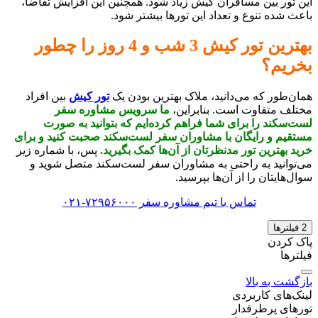
این تور بین مسافران کیش زیاد شود. همچنین این افزایش تقاضا،
باعث شده تنوع و تعداد این تورها بیشتر شود.
بهترین تور کیش 3 شب و 4 روز را چطور
بخریم؟
همان‌طور که می‌دانید، ملاک بهترین بودن یک
تور کیش
بین افراد
مختلف متفاوت است. بنابراین،
ما سرویس مشاوره سفر
لست‌سکند را برای شما فراهم کرده‌ایم که بتوانید به صورت
مستقیم و رایگان با مشاوران سفر لست‌سکند صحبت کنید و برای
خرید بهترین تور مدنظرتان از آن‌ها کمک بگیرید.
پس، با شماره زیر
می‌توانید به راحتی به مشاوران سفر لست‌سکند متصل شوید و
سوال‌هایتان را از آن‌ها بپرسید.
تماس با تیم مشاوره سفر ۷۲۹۵۶۰۰۰-۰۲۱
2
فیلتر‌ها
پاک کردن
فیلترها
بازگشت به بالا
لینک‌های کاربردی
تورهای پرطرفدار