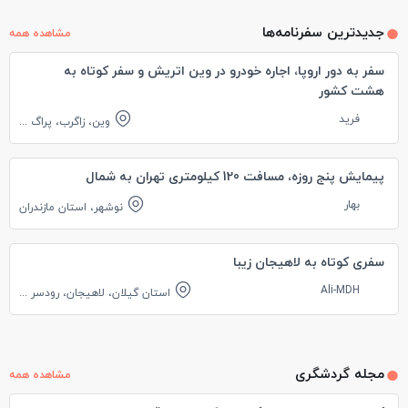
جدیدترین سفرنامه‌ها
مشاهده همه
سفر به دور اروپا، اجاره خودرو در وین اتریش و سفر کوتاه به
هشت کشور
فرید
وین، زاگرب، پراگ
...
پیمایش پنج روزه، مسافت 120 کیلومتری تهران به شمال
بهار
نوشهر، استان مازندران
سفری کوتاه به لاهیجان زیبا
Ali-MDH
استان گیلان، لاهیجان، رودسر
...
مجله گردشگری
مشاهده همه