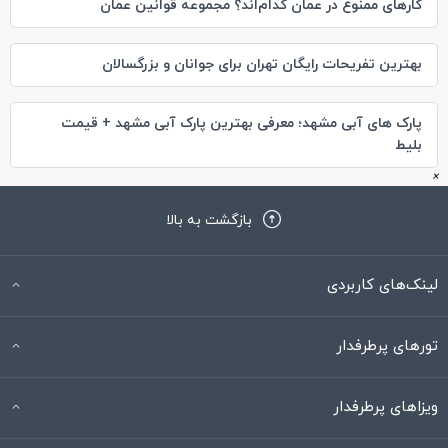
کارهای ممنوع در عمان کدام‌اند؟ مجموعه قوانین عمان
بهترین تفریحات رایگان تهران برای جوانان و بزرگسالان
پارک های آبی مشهد؛ معرفی بهترین پارک آبی مشهد + قیمت
بلیط
×
بازگشت به بالا
لینک‌های کاربردی
تورهای پرطرفدار
ویزاهای پرطرفدار