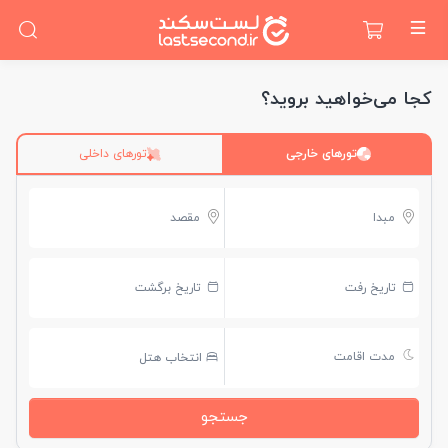
کجا می‌خواهید بروید؟
تورهای خارجی
تورهای داخلی
مبدا
مقصد
تاریخ رفت
تاریخ برگشت
مدت اقامت
انتخاب هتل
جستجو