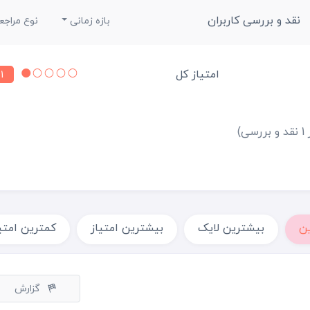
نقد و بررسی کاربران
بازه زمانی
نوع مراجع
امتیاز کل
1
بررسی)
ن
بیشترین لایک
بیشترین امتیاز
کمترین امتی
گزارش