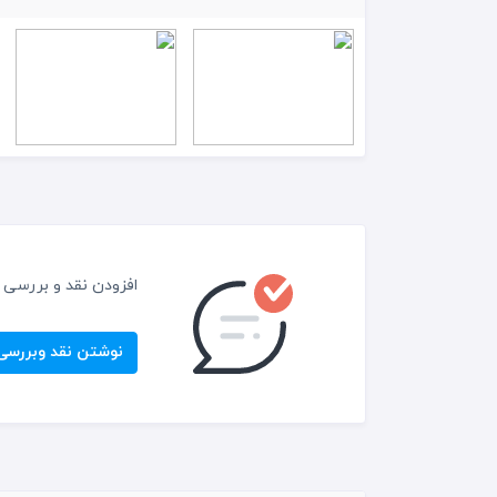
افزودن نقد و بررسی
نوشتن نقد وبررسی