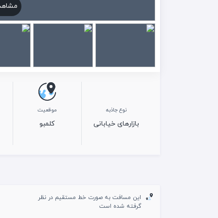
مشاهد
نوع جاذبه
موقعیت
بازارهای خیابانی
کلمبو
این مسافت به صورت خط مستقیم در نظر
گرفته شده است