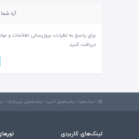
آیا شما
برای پاسخ به نظرات، بروزرسانی اطلاعات و موار
دریافت کنید.
جاذبه‌ها
جاذبه‌های آسیا
جاذبه‌های سریلانکا
جا
لینک‌های کاربردی
تورهای