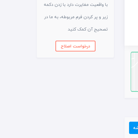
با واقعیت مغایرت دارد با زدن دکمه
زیر و پر کردن فرم مربوطه، به ما در
تصحیح آن کمک کنید
درخواست اصلاح
شه