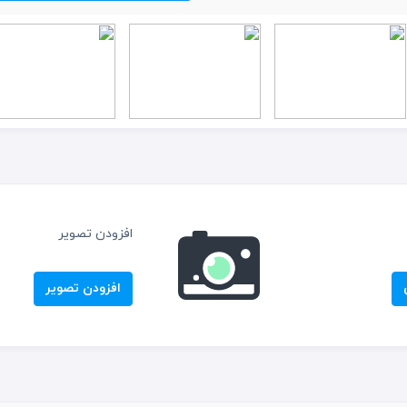
افزودن تصویر
افزودن تصویر