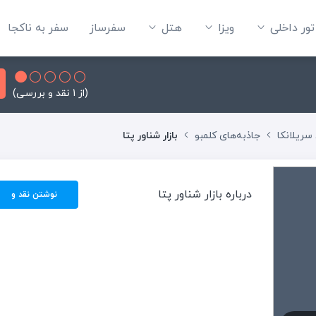
تور داخلی
ویزا
هتل‌
سفرساز
سفر به ناکجا
(از 1 نقد و بررسی)
سریلانکا
جاذبه‌های کلمبو
بازار شناور پتا
درباره بازار شناور پتا
نوشتن نقد و
بررسی