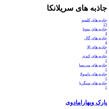
جاذبه های سریلانکا
جاذبه های کلمبو
15
جاذبه های بنتوتا
4
جاذبه های گال
4
جاذبه های الا
3
جاذبه های کندی
1
جاذبه های میریسا
1
جاذبه های دامبولا
1
جاذبه های سیگریا
1
پارک ویهارامادوی