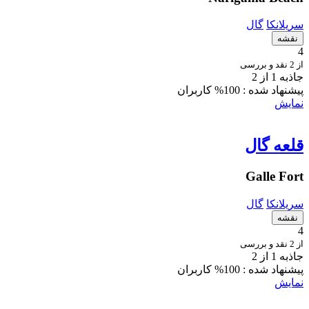
سریلانکا
گال
نقشه
4
از 2 نقد و بررسی
جاذبه 1 از 2
پیشنهاد شده :
100% کاربران
نمایش
قلعه گال
Galle Fort
سریلانکا
گال
نقشه
4
از 2 نقد و بررسی
جاذبه 1 از 2
پیشنهاد شده :
100% کاربران
نمایش