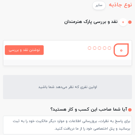
نوع جاذبه
سایر
نقد و بررسی پارک هنرمندان
0
0
نوشتن نقد و بررسی
اولین نفری که نظر می‌دهد شما باشید
آیا شما صاحب این کسب و کار هستید؟
برای پاسخ به نظرات، بروزرسانی اطلاعات و موارد دیگر مالکیت خود را به ثبت
برسانید و پنل اختصاصی خود را از ما دریافت کنید.