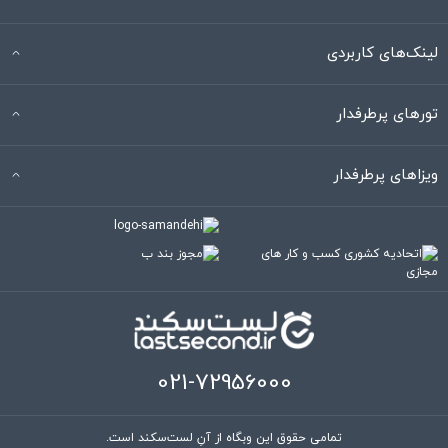
لینک‌های کاربردی
تورهای پرطرفدار
ویزاهای پرطرفدار
021-72956000
تمامی حقوق این وبگاه از آنِ لست‌سکند است.