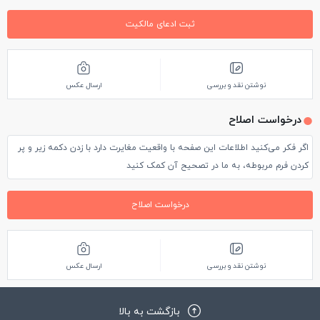
ثبت ادعای مالکیت
نوشتن نقد و بررسی
ارسال عکس
درخواست اصلاح
اگر فکر می‌کنید اطلاعات این صفحه با واقعیت مغایرت دارد با زدن دکمه زیر و پر
کردن فرم مربوطه، به ما در تصحیح آن کمک کنید
درخواست اصلاح
نوشتن نقد و بررسی
ارسال عکس
بازگشت به بالا