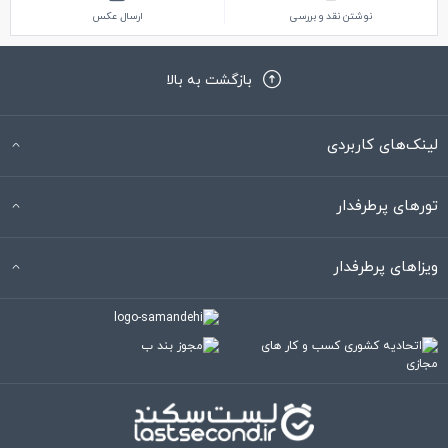
نوشتن نقد و بررسی
ارسال عکس
بازگشت به بالا
لینک‌های کاربردی
تورهای پرطرفدار
ویزاهای پرطرفدار