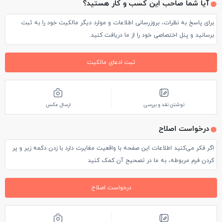
آیا شما صاحب این کسب و کار هستید؟
برای پاسخ به نظرات، بروزرسانی اطلاعات و موارد دیگر مالکیت خود را به ثبت
برسانید و پنل اختصاصی خود را از ما دریافت کنید.
ثبت ادعای مالکیت
نوشتن نقد و بررسی
ارسال عکس
درخواست اصلاح
اگر فکر می‌کنید اطلاعات این صفحه با واقعیت مغایرت دارد با زدن دکمه زیر و پر
کردن فرم مربوطه، به ما در تصحیح آن کمک کنید
درخواست اصلاح