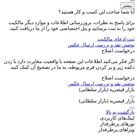
بیشتر
آیا شما صاحب این کسب و کار هستید؟
برای پاسخ به نظرات، بروزرسانی اطلاعات و موارد دیگر مالکیت
خود را به ثبت برسانید و پنل اختصاصی خود را از ما دریافت کنید.
ثبت ادعای مالکیت
نوشتن نقد و بررسی
ارسال عکس
درخواست اصلاح
اگر فکر می‌کنید اطلاعات این صفحه با واقعیت مغایرت دارد با زدن
دکمه زیر و پر کردن فرم مربوطه، به ما در تصحیح آن کمک کنید
درخواست اصلاح
نوشتن نقد و بررسی
ارسال عکس
بازار قیصریه (بازار سلطانی)
بازار قیصریه (بازار سلطانی)
بازگشت به بالا
لینک‌های کاربردی
تورهای پرطرفدار
ویزاهای پرطرفدار