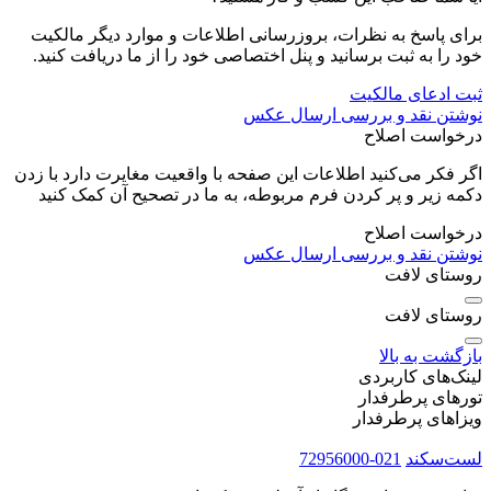
برای پاسخ به نظرات، بروزرسانی اطلاعات و موارد دیگر مالکیت
خود را به ثبت برسانید و پنل اختصاصی خود را از ما دریافت کنید.
ثبت ادعای مالکیت
نوشتن نقد و بررسی
ارسال عکس
درخواست اصلاح
اگر فکر می‌کنید اطلاعات این صفحه با واقعیت مغایرت دارد با زدن
دکمه زیر و پر کردن فرم مربوطه، به ما در تصحیح آن کمک کنید
درخواست اصلاح
نوشتن نقد و بررسی
ارسال عکس
روستای لافت
روستای لافت
بازگشت به بالا
لینک‌های کاربردی
تورهای پرطرفدار
ویزاهای پرطرفدار
لست‌سکند
021-72956000