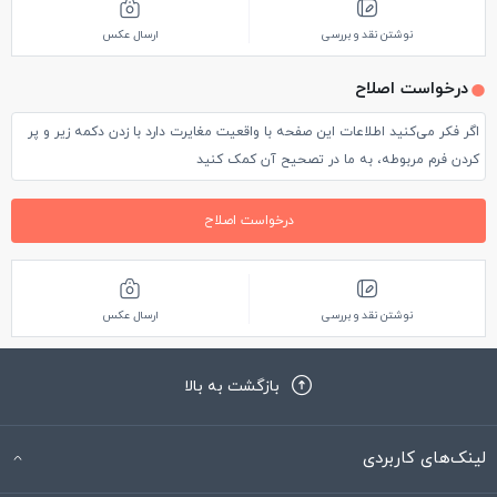
نوشتن نقد و بررسی
ارسال عکس
درخواست اصلاح
اگر فکر می‌کنید اطلاعات این صفحه با واقعیت مغایرت دارد با زدن دکمه زیر و پر
کردن فرم مربوطه، به ما در تصحیح آن کمک کنید
درخواست اصلاح
نوشتن نقد و بررسی
ارسال عکس
بازگشت به بالا
لینک‌های کاربردی