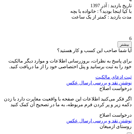
تاریخ بازدید :
آذر 1397
با کیا اینجا بودید؟ :
خانواده با بچه
مدت بازدید :
کمتر از یک ساعت
6
بیشتر
آیا شما صاحب این کسب و کار هستید؟
برای پاسخ به نظرات، بروزرسانی اطلاعات و موارد دیگر مالکیت
خود را به ثبت برسانید و پنل اختصاصی خود را از ما دریافت کنید.
ثبت ادعای مالکیت
نوشتن نقد و بررسی
ارسال عکس
درخواست اصلاح
اگر فکر می‌کنید اطلاعات این صفحه با واقعیت مغایرت دارد با زدن
دکمه زیر و پر کردن فرم مربوطه، به ما در تصحیح آن کمک کنید
درخواست اصلاح
نوشتن نقد و بررسی
ارسال عکس
روستای ازمیغان