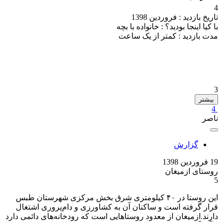
4
تاریخ بازدید :
فروردین 1398
با کیا اینجا بودید؟ :
خانواده با بچه
مدت بازدید :
کمتر از یک ساعت
3
بیشتر
4
ناصر
گزارش
19 فروردین 1398
روستای ازمیغان
5
این روستا در ۴۰ کیلومتری شرق بخش مرکزی شهرستان طبس
قرار گرفته است و ساکنان آن به کشاورزی و دام‌پروری اشتغال
دارند.ازمیغان از معدود روستاهایی است که رودخانه‌های دائمی دارد