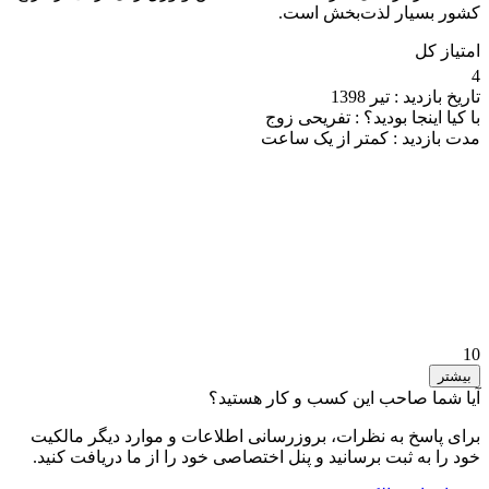
کشور بسیار لذت‌بخش است.
امتیاز کل
4
تاریخ بازدید :
تیر 1398
با کیا اینجا بودید؟ :
تفریحی زوج
مدت بازدید :
کمتر از یک ساعت
10
بیشتر
آیا شما صاحب این کسب و کار هستید؟
برای پاسخ به نظرات، بروزرسانی اطلاعات و موارد دیگر مالکیت
خود را به ثبت برسانید و پنل اختصاصی خود را از ما دریافت کنید.