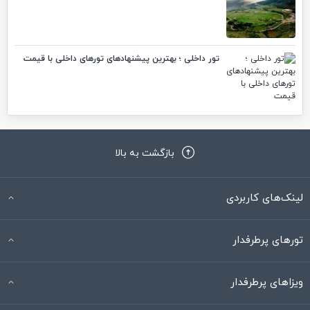
تور داخلی ؛ بهترین پیشنهادهای تورهای داخلی با قیمت
بازگشت به بالا
لینک‌های کاربردی
تورهای پرطرفدار
ویزاهای پرطرفدار