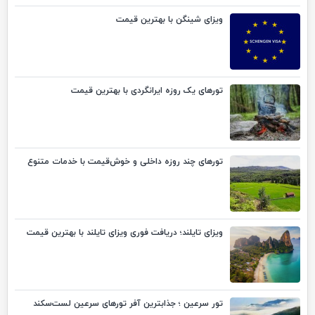
ویزای شینگن با بهترین قیمت
تورهای یک روزه ایرانگردی با بهترین قیمت
تورهای چند روزه داخلی و خوش‌قیمت با خدمات متنوع
ویزای تایلند؛ دریافت فوری ویزای تایلند با بهترین قیمت
تور سرعین ؛ جذابترین آفر تورهای سرعین لست‌سکند