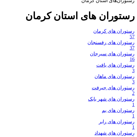
رستوران‌های استان کرمان
رستوران های استان کرمان
رستوران های کرمان
57
رستوران های رفسنجان
37
رستوران های سیرجان
16
رستوران های بافت
3
رستوران های ماهان
3
رستوران های جیرفت
2
رستوران های شهر بابک
1
رستوران های بم
1
رستوران های رابر
1
رستوران های شهداد