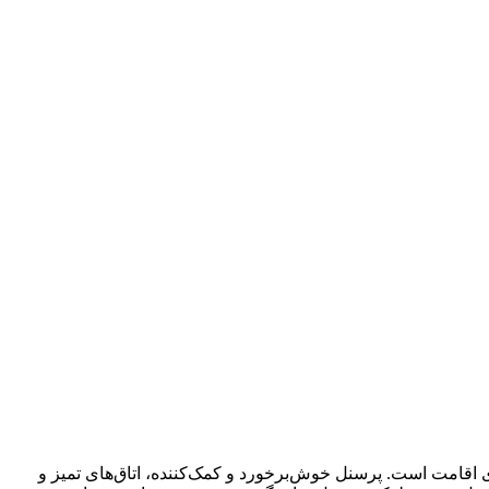
رای اقامت است. پرسنل خوش‌برخورد و کمک‌کننده، اتاق‌های تمیز و