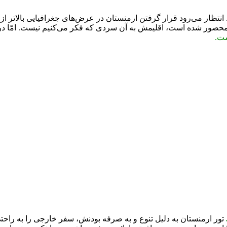
ظار می‌رود قرار گرفتن ارمنستان در عرض‌های جغرافیایی بالاتر از ای
حصور شده است، اقلیمش به آن سردی که فکر می‌کنیم نیست. امّا در 
ست.
تور ارمنستان به دلیل تنوع و به صرفه بودنش، سفر خارجی را به راحت