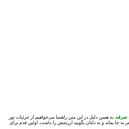
ه صرفه.
به همین دلیل در این متن راهنما می‌خواهیم از جزئیات تور
ر به جا بماند و ته دلتان بگویید ارزشش را داشت. اولین قدم برای