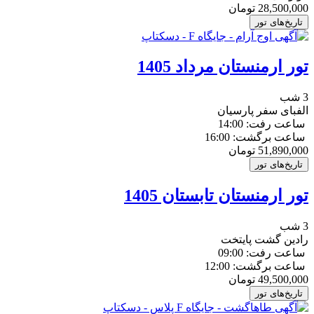
28,500,000
تومان
تاریخ‌های تور
تور ارمنستان مرداد 1405
3 شب
الفبای سفر پارسیان
ساعت رفت: 14:00
ساعت برگشت: 16:00
51,890,000
تومان
تاریخ‌های تور
تور ارمنستان تابستان 1405
3 شب
رادین گشت پایتخت
ساعت رفت: 09:00
ساعت برگشت: 12:00
49,500,000
تومان
تاریخ‌های تور