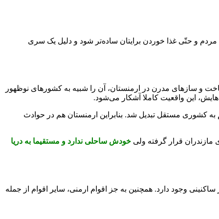
دم و حتّی غذا خوردن برایتان ساده‌تر شود و دلیل یک سری
ت و سازهای مدرن در ارمنستان، آن را شبیه به کشورهای نوظهور
هایش، این واقعیت کاملا آشکار می‌شود.
م به کشوری مستقل تبدیل شد. بنابراین ارمنستان هم در حوادث
ی مازندران قرار گرفته ولی
خودش ساحلی ندارد و مستقیما به دریا
ساکنینی وجود دارد. همچنین به جز اقوام ارمنی، سایر اقوام از جمله