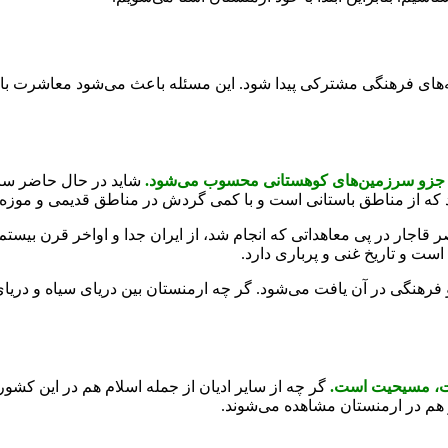
های فرهنگی مشترکی پیدا شود. این مسئله باعث می‌شود معاشرت با مر
ه جزو سرزمین‌های کوهستانی محسوب می‌شود.
شاید در حال حاضر ساخ
دهد که از مناطق باستانی است و با کمی گردش در مناطق قدیمی و موزه‌
 قاجار در پی معاهداتی که انجام شد، از ایران جدا و اواخر قرن بیست
است و تاریخ غنی و پرباری دارد.
 فرهنگی در آن یافت می‌شود. گر چه ارمنستان بین دریای سیاه و دریا
ت، مسیحیت ا‌ست.
گر چه از سایر ادیان از جمله اسلام هم در این کشور 
گر هم در ارمنستان مشاهده می‌شوند.