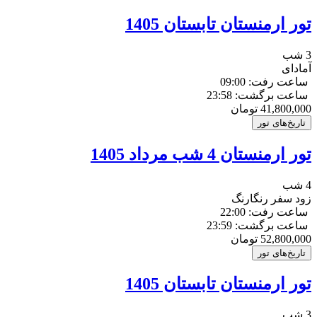
تور ارمنستان تابستان 1405
3 شب
آمادای
ساعت رفت: 09:00
ساعت برگشت: 23:58
41,800,000
تومان
تاریخ‌های تور
تور ارمنستان 4 شب مرداد 1405
4 شب
زود سفر رنگارنگ
ساعت رفت: 22:00
ساعت برگشت: 23:59
52,800,000
تومان
تاریخ‌های تور
تور ارمنستان تابستان 1405
3 شب