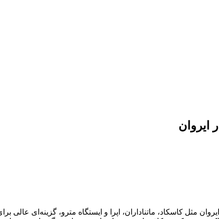
یروان مثل کاسکاد، ماتناداران، اپرا و ایستگاه مترو، گزینه‌ای عالی ب