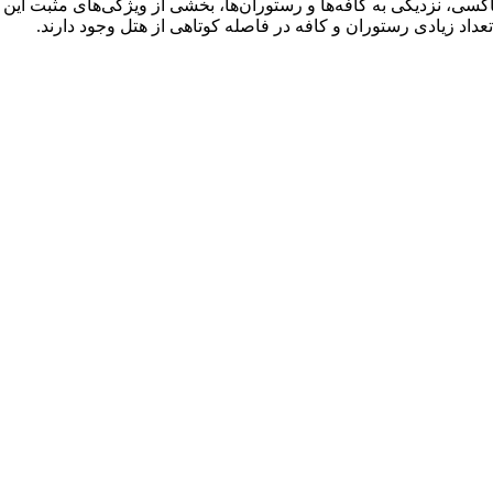
اکسی، نزدیکی به کافه‌ها و رستوران‌ها، بخشی از ویژگی‌های مثبت 