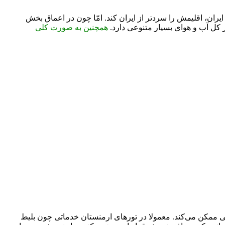
ران، اقلیمش را سردتر از ایران کند. امّا چون در اعماق بخش
کل آب و هوای بسیار متنوعی دارد.
همچنین به صورت کلی
ی ممکن می‌کند. معمولا در تورهای ارمنستان خدماتی چون بلیط