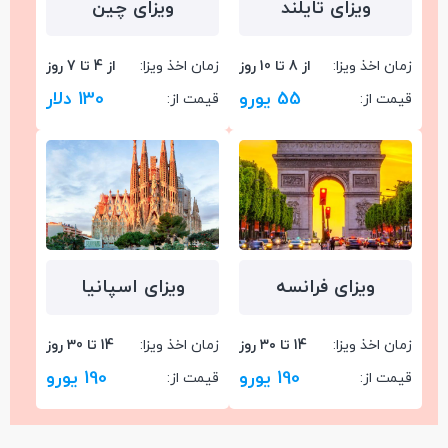
ویزای تایلند
ویزای چین
زمان اخذ ویزا:
از 8 تا 10 روز
زمان اخذ ویزا:
از 4 تا 7 روز
55 یورو
130 دلار
قیمت از:
قیمت از:
ویزای فرانسه
ویزای اسپانیا
زمان اخذ ویزا:
14 تا ۳۰ روز
زمان اخذ ویزا:
14 تا 30 روز
190 یورو
190 یورو
قیمت از:
قیمت از: