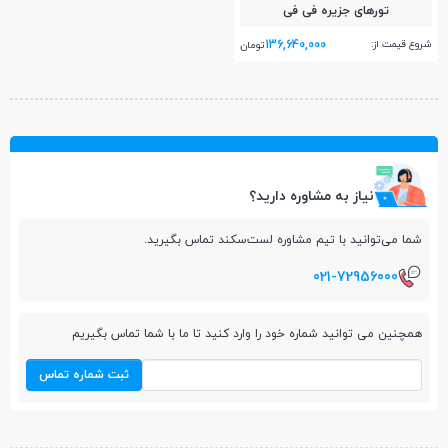
تور‌های جزیره فی فی
136,640,000
شروع قیمت از:
تومان
نیاز به مشاوره دارید؟
شما می‌توانید با تیم مشاوره لست‌سکند تماس بگیرید.
021-72956000
همچنین می توانید شماره خود را وارد کنید تا ما با شما تماس بگیریم
ثبت شماره تماس