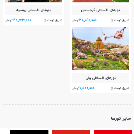
تور‌های اقساطی گرجستان
تور‌های اقساطی روسیه
148,596,000
38,090,000
شروع قیمت از:
شروع قیمت از:
تومان
تومان
تور‌های اقساطی وان
7,500,000
شروع قیمت از:
تومان
سایر تورها