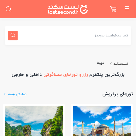
کجا میخواهید بروید؟
تورها
لست‌سکند
بزرگ‌ترین پلتفرم
رزرو تورهای مسافرتی
داخلی و خارجی
تورهای پرفروش
نمایش همه