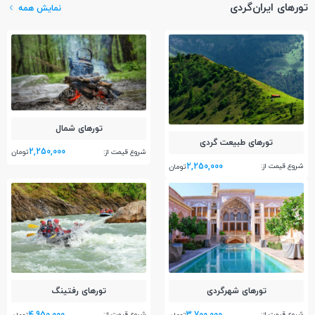
تورهای ایران‌گردی
نمایش همه
تور‌های شمال
تور‌های طبیعت گردی
2,250,000
شروع قیمت از:
تومان
2,250,000
شروع قیمت از:
تومان
تور‌های شهرگردی
تور‌های رفتینگ
4,950,000
3,700,000
شروع قیمت از:
شروع قیمت از: