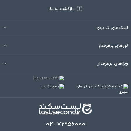
بازگشت به بالا
لینک‌های کاربردی
تورهای پرطرفدار
ویزاهای پرطرفدار
021-72956000