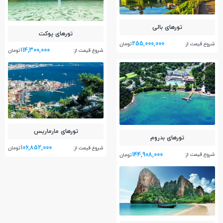
تور‌های بالی
تور‌های پوکت
255,000,000
شروع قیمت از:
تومان
114,300,000
شروع قیمت از:
تومان
تور‌های مارماریس
تور‌های بدروم
106,852,000
شروع قیمت از:
تومان
144,908,000
شروع قیمت از:
تومان