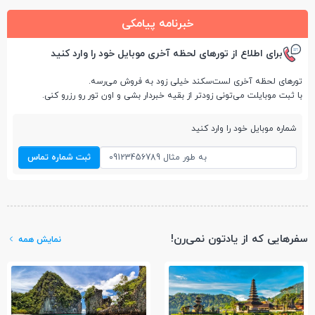
خبرنامه پیامکی
برای اطلاع از تورهای لحظه آخری موبایل خود را وارد کنید
تورهای لحظه آخری لست‌سکند خیلی زود به فروش می‌رسه.
با ثبت موبایلت می‌تونی زودتر از بقیه خبردار بشی و اون تور رو رزرو کنی.
شماره موبایل خود را وارد کنید
ثبت شماره تماس
سفرهایی که از یادتون نمی‌رن!
نمایش همه