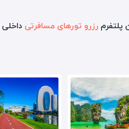
ن پلتفرم
رزرو تورهای مسافرتی
داخلی و