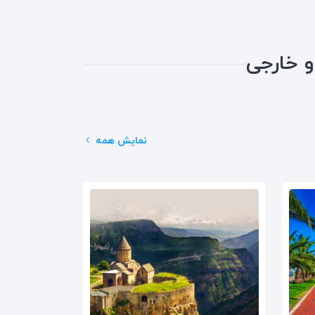
 خارجی
نمایش همه