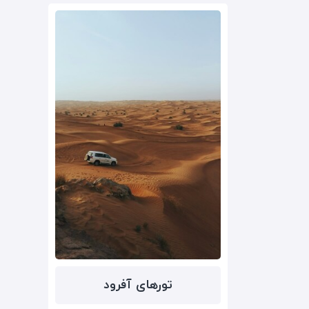
تور‌های آفرود