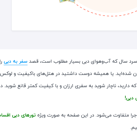
 سرد سال که آب‌وهوای دبی بسیار مطلوب است، قصد
سفر به دبی
را
ان شده‌اید. یا همیشه دوست داشتید در هتل‌های باکیفیت و لوکس
که دارید، ناچار شوید به سفری ارزان و با کیفیت کمتر قانع شوید. در
 دبی!
اجرا متفاوت می‌شود. در این صفحه به صورت ویژه
تورهای دبی اقسا
م.