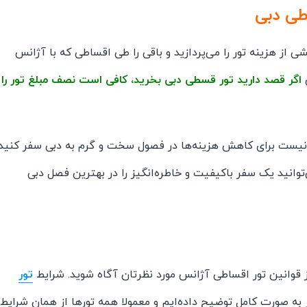
طی دبی
 از هزینه تور را می‌پردازید و باقی را طی اقساطی که با آژانس
ن
اگر قصد دارید تور قسطی دبی بخرید، کافی است نصف مبلغ تور را
ز نیست برای کاهش هزینه‌ها در فصول سخت و گرم به دبی سفر کنید 
‌توانید یک سفر باکیفیت و خاطره‌انگیز را در بهترین فصل دبی
از قوانین تور اقساطی آژانس مورد نظرتان آگاه شوید. شرایط
تور
به صورت کامل توضیح داده‌ایم و معمولا همه تورها از همان شرایط