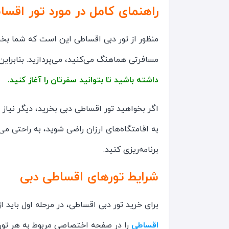
راهنمای کامل در مورد تور اقسا
منظور از تور دبی اقساطی این است که شما بخشی
مسافرتی هماهنگ می‌کنید، می‌پردازید. بنابرای
داشته باشید تا بتوانید سفرتان را آغاز کنید.
اگر بخواهید تور اقساطی دبی بخرید، دیگر نیا
به اقامتگاه‌های ارزان راضی شوید، به راحتی می
برنامه‌ریزی کنید.
شرایط تورهای اقساطی دبی
برای خرید تور دبی اقساطی، در مرحله اول باید 
اقساطی
را در صفحه اختصاصی مربوط به هر تور 