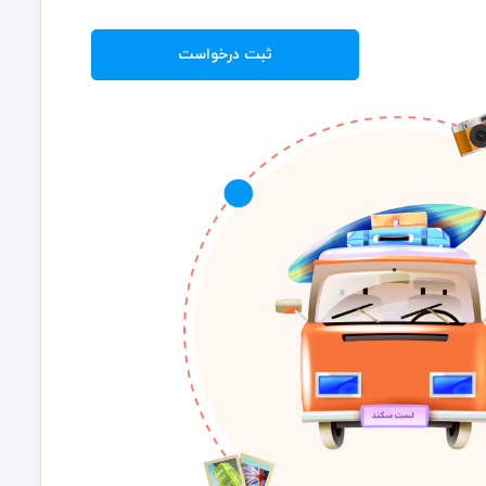
ثبت درخواست