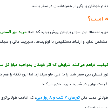
فه است؟
 دبی، احتمالا این سوال برایتان پیش بیاید که اصلا
خرید تور قسطی
شخص ندارد و ارتباط مستقیمی با اولویت‌ها، مدیریت مالی و سبک
کیفیت فراهم می‌کنند، شرایطی که اگر خودتان بخواهید مبلغ کل سف
ور قسطی دبی سفر شما را به دبی جلو میندازد. اما این نکته را هم با
قیمت نهایی در شرایط خرید عادی می‌کند.
 طولانی مدت مثل
تورهای ۷ شب و ۸ روز دبی
، که اقامت طولانی‌تری
های سفر هستند.