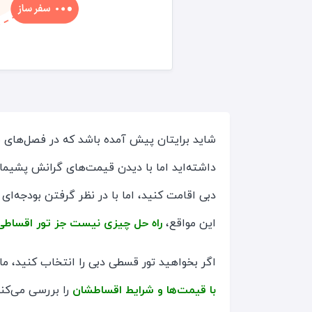
شاید برایتان پیش آمده باشد که در فصل‌های
داشته‌اید اما با دیدن قیمت‌های گرانش پشیم
دبی اقامت کنید، اما با در نظر گرفتن بودجه‌ای 
این مواقع،
راه حل چیزی نیست جز تور اقساطی
اگر بخواهید تور قسطی دبی را انتخاب کنید، م
با قیمت‌ها و شرایط اقساطشان
را بررسی می‌کنی