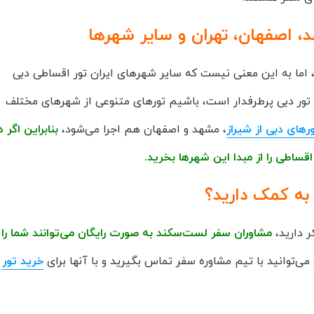
د، اصفهان، تهران و سایر شهرها
د، اما به این معنی نیست که سایر شهرهای ایران تور اقساطی دبی
 تور دبی پرطرفدار است، باشیم تورهای متنوعی از شهرهای مختلف
رهای دبی از شیراز
، مشهد و اصفهان هم اجرا می‌شود،
بنابراین اگر د
قساطی را از مبدا این شهرها بخرید.
 به کمک دارید؟
ر دارید،
مشاوران سفر لست‌سکند به صورت رایگان می‌توانند شما را
ی‌توانید با تیم مشاوره سفر تماس بگیرید و با آنها برای
خرید تور