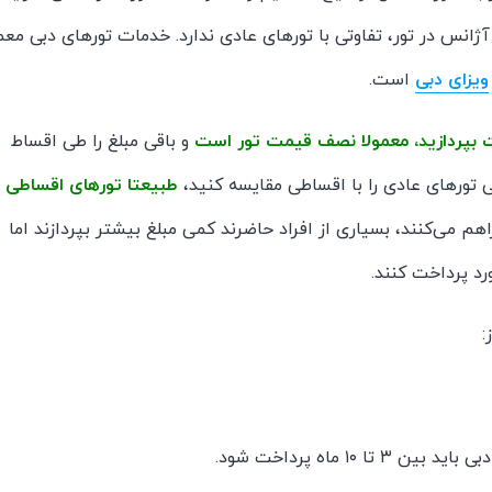
انس در تور، تفاوتی با تورهای عادی ندارد. خدمات تورهای دبی معمو
ویزای دبی
است.
ت بپردازید، معمولا نصف قیمت تور است
و باقی مبلغ را طی اقساط
یی تورهای عادی را با اقساطی مقایسه کنید،
طبیعتا تورهای اقساطی
هم می‌کنند، بسیاری از افراد حاضرند کمی مبلغ بیشتر بپردازند اما
د پرداخت کنند.
: