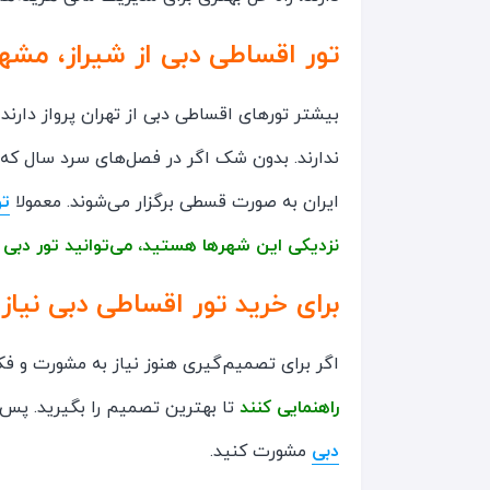
تور اقساطی دبی از شیراز، مشه
بیشتر تورهای اقساطی دبی از تهران پرواز دارن
ندارند. بدون شک اگر در فصل‌های سرد سال که
ایران به صورت قسطی برگزار می‌شوند. معمولا
تو
نزدیکی این شهرها هستید، می‌توانید تور دبی ا
برای خرید تور اقساطی دبی نیاز
اگر برای تصمیم‌گیری هنوز نیاز به مشورت و فک
راهنمایی کنند
تا بهترین تصمیم را بگیرید. پس م
دبی
مشورت کنید.