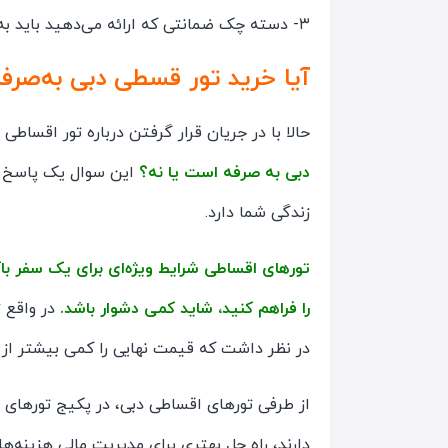
۳- دسته چک ضمانتی که ارائه می‌دهید باید به نام خودتان یا یکی از همراهانتان در سفر باشد.
آیا خرید تور قسطی دبی به‌صر
حالا با در جریان قرار گرفتن درباره تور اقساطی
دبی به صرفه است یا نه؟
این سوال یک پاسخ م
زندگی شما دارد.
تورهای اقساطی شرایط ویژه‌ای برای یک سفر با
را فراهم کنید، شاید کمی دشوار باشد.
در واقع ت
در نظر داشت که قیمت نهایی را کمی بیشتر از 
از طرفی تورهای اقساطی دبی، در پکیج تورهای
دارند، راه حل بهتری برای مدیریت مالی هزینه‌