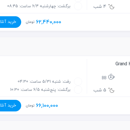
4 شب
برگشت: چهارشنبه 6/4 ساعت: 08:45
62,440,000
خرید آنلا
تومان
BB
رفت: شنبه 5/31 ساعت: 04:30
5 شب
برگشت: پنج‌شنبه 6/5 ساعت: 10:30
66,100,000
خرید آنلا
تومان