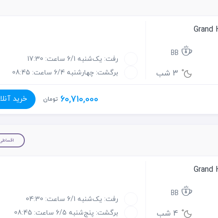
BB
رفت: یک‌شنبه 6/1 ساعت: 17:30
3 شب
برگشت: چهارشنبه 6/4 ساعت: 08:45
60,710,000
خرید آنلا
تومان
اقساطی
BB
رفت: یک‌شنبه 6/1 ساعت: 04:30
4 شب
برگشت: پنج‌شنبه 6/5 ساعت: 08:45