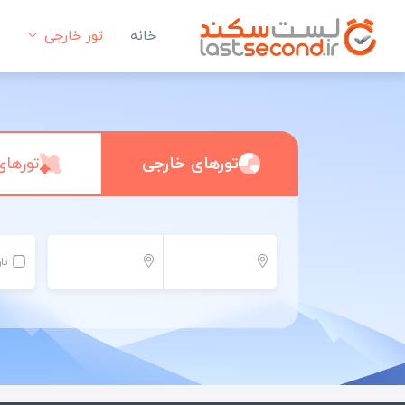
خانه
تور خارجی
تورهای خارجی
تورهای
تا