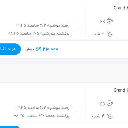
BB
رفت: دوشنبه 6/2 ساعت: 04:45
3 شب
برگشت: پنج‌شنبه 6/5 ساعت: 08:45
59,210,000
خرید آنلا
تومان
BB
رفت: دوشنبه 6/2 ساعت: 04:45
4 شب
برگشت: جمعه 6/6 ساعت: 08:45