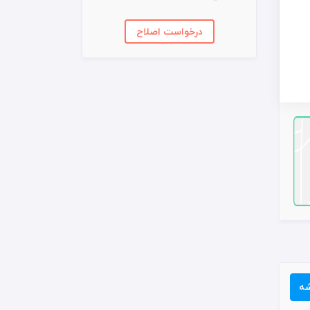
درخواست اصلاح
شه