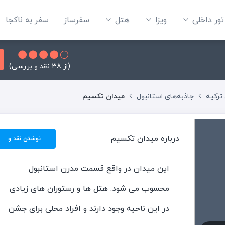
تور داخلی
ویزا
هتل‌
سفرساز
سفر به ناکجا
(از 38 نقد و بررسی)
 ترکیه
جاذبه‌های استانبول
میدان تکسیم
درباره میدان تکسیم
نوشتن نقد و
بررسی
این میدان در واقع قسمت مدرن استانبول
محسوب می شود. هتل ها و رستوران های زیادی
در این ناحیه وجود دارند و افراد محلی برای جشن