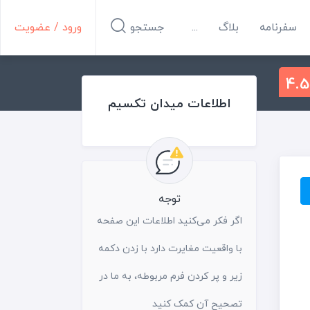
سفرنامه
بلاگ
...
جستجو
ورود / عضویت
4.5
اطلاعات میدان تکسیم
توجه
اگر فکر می‌کنید اطلاعات این صفحه
با واقعیت مغایرت دارد با زدن دکمه
زیر و پر کردن فرم مربوطه، به ما در
تصحیح آن کمک کنید