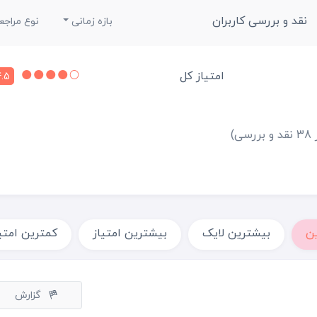
نقد و بررسی کاربران
بازه زمانی
نوع مراجع
امتیاز کل
.5
بررسی)
ن
بیشترین لایک
بیشترین امتیاز
کمترین امتی
گزارش