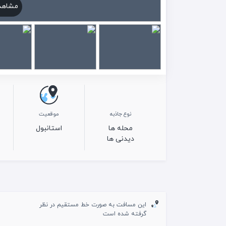
مشاهد
نوع جاذبه
موقعیت
محله ها
استانبول
دیدنی ها
این مسافت به صورت خط مستقیم در نظر
گرفته شده است