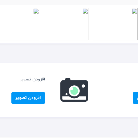
افزودن تصویر
افزودن تصویر