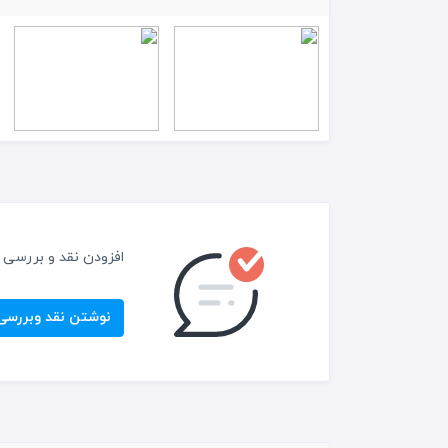
افزودن نقد و بررسی
نوشتن نقد وبررسی