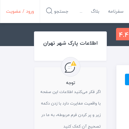
سفرنامه
بلاگ
...
جستجو
ورود / عضویت
4.4
اطلاعات پارک شهر تهران
توجه
اگر فکر می‌کنید اطلاعات این صفحه
با واقعیت مغایرت دارد با زدن دکمه
زیر و پر کردن فرم مربوطه، به ما در
تصحیح آن کمک کنید