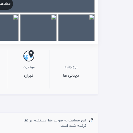
مشاهد
نوع جاذبه
موقعیت
دیدنی ها
تهران
این مسافت به صورت خط مستقیم در نظر
گرفته شده است