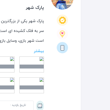
پارک شهر
پارک شهر یکی از بزرگترین 
سر به فلک کشیده ای است ک
است شهر بازی، وسایل بازی
کوچک و استخر و در نهایت 
بیشتر
تاریخ بازدید :