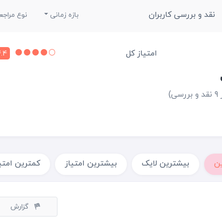
نقد و بررسی کاربران
بازه زمانی
نوع مراجع
امتیاز کل
.4
بررسی)
ن
بیشترین لایک
بیشترین امتیاز
کمترین امتی
گزارش