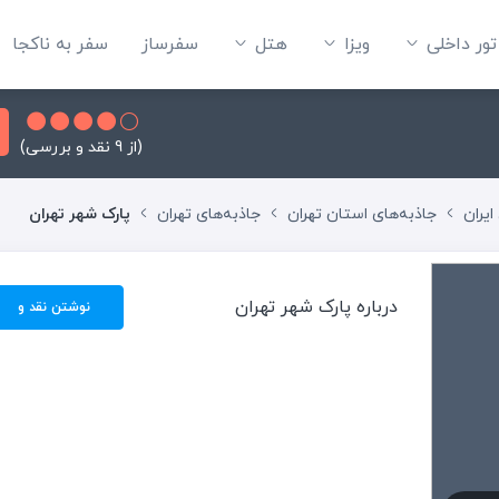
تور داخلی
ویزا
هتل‌
سفرساز
سفر به ناکجا
(از 9 نقد و بررسی)
ایران
جاذبه‌های استان تهران
جاذبه‌های تهران
پارک شهر تهران
درباره پارک شهر تهران
نوشتن نقد و
بررسی