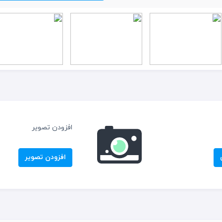
افزودن تصویر
افزودن تصویر