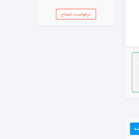
درخواست اصلاح
شه