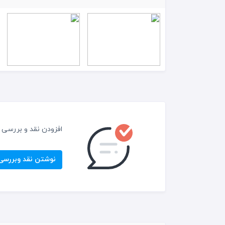
افزودن نقد و بررسی
نوشتن نقد وبررسی