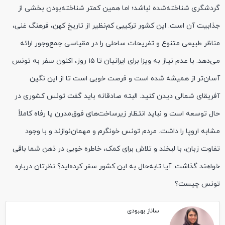
گردشگری شناخته‌شده نباشد؛ اما همین کمتر شناخته‌بودن بخشی از
جذابیت آن است. این کشور ترکیبی کم‌نظیر از تاریخ کهن، فرهنگ غنی،
مناظر طبیعی متنوع و تفریحات ساحلی را در مقیاسی جمع‌وجور ارائه
می‌دهد. با عدم نیاز به ویزا برای ایرانیان تا ۱۵ روز، اکنون سفر به تونس
آسان‌تر از همیشه شده است و فرصت خوبی است تا از این نگین
آفریقای شمالی دیدن کنید. البته صادقانه باید گفت تونس کشوری در
حال توسعه است و نباید انتظار زیرساخت‌های فوق‌مدرن یا رفاه کاملاً
مشابه اروپا را داشت. مردم تونس خونگرم و مهمان‌نوازند و با وجود
تفاوت زبان، با لبخند و تلاش برای کمک، خاطره خوبی در ذهن شما باقی
خواهند گذاشت. آیا تابه‌حال به این کشور سفر کرده‌اید؟ نظرتان درباره
تونس چیست؟
ساناز بهبودی