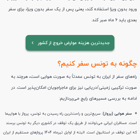
ورود بدون ویزا استفاده کند، یعنی پس از یک سفر بدون ویزا، برای سفر
بعدی باید ۶ ماه صبر کند.
جدیدترین هزینه عوارض خروج از کشور
چگونه به تونس سفر کنیم؟
راه‌های سفر از ایران به تونس عمدتاً به صورت هوایی است، هرچند به
صورت ترکیبی زمینی/دریایی نیز برای ماجراجویان امکان‌پذیر است. در
ادامه به بررسی مسیرهای رایج می‌پردازیم:
سفر هوایی (پرواز):
سریع‌ترین و راحت‌ترین راه رسیدن به تونس، پرواز با هواپیما
است. مسافران ایرانی می‌توانند از طریق یک توقف در کشوری دیگر به تونس برسند
که این توقف در استانبول است. البته از اوایل تیرماه 1404 پروازهای مستقیم از ایران