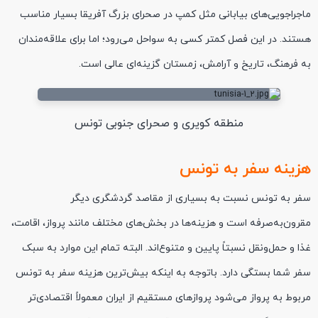
ماجراجویی‌های بیابانی مثل کمپ در صحرای بزرگ آفریقا بسیار مناسب
هستند. در این فصل کمتر کسی به سواحل می‌رود؛ اما برای علاقه‌مندان
به فرهنگ، تاریخ و آرامش، زمستان گزینه‌ای عالی است.
منطقه کویری و صحرای جنوبی تونس
هزینه سفر به تونس
سفر به تونس نسبت به بسیاری از مقاصد گردشگری دیگر
مقرون‌به‌صرفه است و هزینه‌ها در بخش‌های مختلف مانند پرواز، اقامت،
غذا و حمل‌ونقل نسبتاً پایین و متنوع‌اند. البته تمام این موارد به سبک
سفر شما بستگی دارد. باتوجه به اینکه بیش‌ترین هزینه سفر به تونس
مربوط به پرواز می‌شود پروازهای مستقیم از ایران معمولاً اقتصادی‌تر