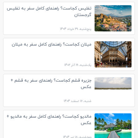
تفلیس کجاست؟ راهنمای کامل سفر به تفلیس
گرجستان
پنج‌شنبه، 29 خرداد 1404
میلان کجاست؟ راهنمای کامل سفر به میلان
یک‌شنبه، 19 آذر 1402
جزیره قشم کجاست؟ راهنمای سفر به قشم +
عکس
شنبه، 16 اسفند 1404
مالدیو کجاست؟ راهنمای کامل سفر به مالدیو +
عکس
چهارشنبه، 18 تیر 1404