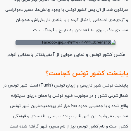
سرنگون شد. از آن پس کشور تونس با وجود چالش‌ها، مسیر دموکراسی
و آزادی‌های اجتماعی را دنبال کرده و با بناهای تاریخی‌اش، همچنان
مقصدی جذاب برای علاقه‌مندان به تاریخ و فرهنگ است.
عکس کشور تونس و نمایی هوایی از آمفی‌تئاتر باستانی اَلجَم
پایتخت کشور تونس کجاست؟
پایتخت تونس شهر تاریخی و زیبای تونس (Tunis) است. شهر تونس در
شمال‌شرقی کشور و در مجاورت خلیج تونس یا همان دریای مدیترانه
واقع شده و با جمعیتی حدود ۶۰۰ هزار نفر پرجمعیت‌ترین شهر تونس
محسوب می‌شود. این شهر قلب تپنده سیاسی، اقتصادی و فرهنگی
کشور است و نام کشور تونس نیز از نام همین شهر گرفته شده است.