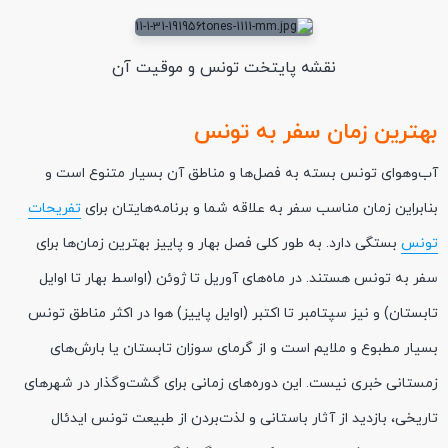
نقشه پایتخت تونس و موقیت آن
بهترین زمان سفر به تونس
آب‌وهوای تونس بسته به فصل‌ها و مناطق آن بسیار متنوع است و
بنابراین زمان مناسب سفر به علاقه شما و برنامه‌هایتان برای
تفریحات
تونس
بستگی دارد. به طور کلی فصل بهار و پاییز بهترین زمان‌ها برای
سفر به تونس هستند. در ماه‌های آوریل تا ژوئن (اواسط بهار تا اوایل
تابستان) و نیز سپتامبر تا اکتبر (اوایل پاییز) هوا در اکثر مناطق تونس
بسیار مطبوع و ملایم است و از گرمای سوزان تابستان یا بارش‌های
زمستانی خبری نیست. این دوره‌های زمانی برای گشت‌وگذار در شهرهای
تاریخی، بازدید از آثار باستانی و لذت‌بردن از طبیعت تونس ایدئال