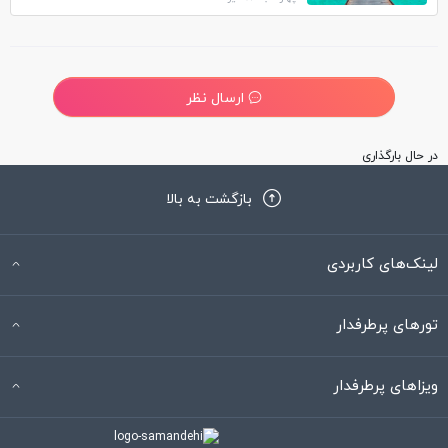
ارسال نظر
نظری برای این خبر ثبت نشده است
بازگشت به بالا
لینک‌های کاربردی
تورهای پرطرفدار