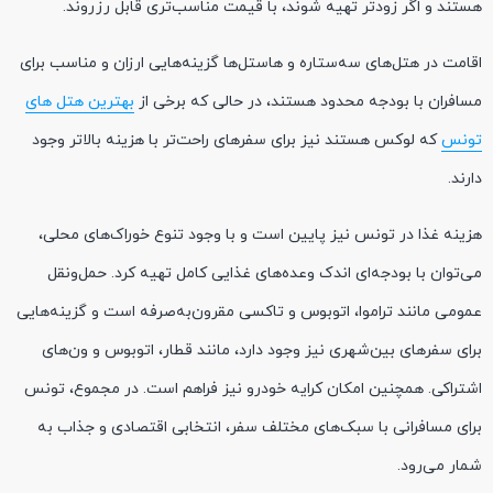
هستند و اگر زودتر تهیه شوند، با قیمت مناسب‌تری قابل رزروند.
اقامت در هتل‌های سه‌ستاره و هاستل‌ها گزینه‌هایی ارزان و مناسب برای
مسافران با بودجه محدود هستند، در حالی که برخی از
بهترین هتل های
تونس
که لوکس هستند نیز برای سفرهای راحت‌تر با هزینه بالاتر وجود
دارند.
هزینه غذا در تونس نیز پایین است و با وجود تنوع خوراک‌های محلی،
می‌توان با بودجه‌ای اندک وعده‌های غذایی کامل تهیه کرد. حمل‌ونقل
عمومی مانند تراموا، اتوبوس و تاکسی مقرون‌به‌صرفه است و گزینه‌هایی
برای سفرهای بین‌شهری نیز وجود دارد، مانند قطار، اتوبوس و ون‌های
اشتراکی. همچنین امکان کرایه خودرو نیز فراهم است. در مجموع، تونس
برای مسافرانی با سبک‌های مختلف سفر، انتخابی اقتصادی و جذاب به
شمار می‌رود.