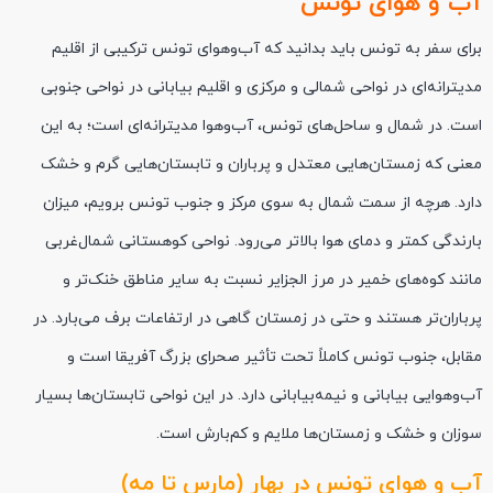
آب و هوای تونس
برای سفر به تونس باید بدانید که آب‌وهوای تونس ترکیبی از اقلیم
مدیترانه‌ای در نواحی شمالی و مرکزی و اقلیم بیابانی در نواحی جنوبی
است. در شمال و ساحل‌های تونس، آب‌وهوا مدیترانه‌ای است؛ به این
معنی که زمستان‌هایی معتدل و پرباران و تابستان‌هایی گرم و خشک
دارد. هرچه از سمت شمال به سوی مرکز و جنوب تونس برویم، میزان
بارندگی کمتر و دمای هوا بالاتر می‌رود. نواحی کوهستانی شمال‌غربی
مانند کوه‌های خمیر در مرز الجزایر نسبت به سایر مناطق خنک‌تر و
پرباران‌تر هستند و حتی در زمستان گاهی در ارتفاعات برف می‌بارد. در
مقابل، جنوب تونس کاملاً تحت تأثیر صحرای بزرگ آفریقا است و
آب‌وهوایی بیابانی و نیمه‌بیابانی دارد. در این نواحی تابستان‌ها بسیار
سوزان و خشک و زمستان‌ها ملایم و کم‌بارش است.
آب و هوای تونس در بهار (مارس تا مه)