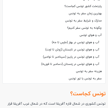
پایتخت کشور تونس کجاست؟
بهترین زمان سفر به تونس
مدارک و شرایط سفر به تونس
چگونه به تونس سفر کنیم؟
آب و هوای تونس
آب و هوای تونس در بهار (مارس تا مه)
آب و هوای تونس در تابستان (ژوئن تا اوت)
آب و هوای تونس در پاییز (سپتامبر تا نوامبر)
آب و هوای تونس در زمستان (دسامبر تا فوریه)
هزینه سفر به تونس
سفر به تونس با تور تونس
تونس کجاست؟
تونس کشوری در شمال قاره آفریقا است که در شمال‌ غرب آفریقا قرار