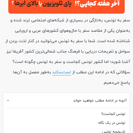
سفر به تونس، به‌تازگی در بسیاری از شبکه‌های اجتماعی ترند شده و
به‌عنوان یکی از مقاصد سفر با حال‌وهوای کشورهای عربی و اروپایی
شناخته شده است. شما با سفر به تونس می‌توانید در کنار لذت بردن از
سواحل و تفریحات دریایی با فرهنگ جذاب شمالی‌ترین کشور آفریقا نیز
آشنا شوید؛ اما کشور تونس کجاست و سفر به تونس چگونه است؟
سؤالاتی که در ادامه این مطلب از
لست‌سکند
به‌طور مفصل به آن‌ها
پاسخ می‌دهیم.
آنچه در ادامه مطلب خواهید خواند
تونس کجاست؟
تونس در یک نگاه
تاریخچه تونس