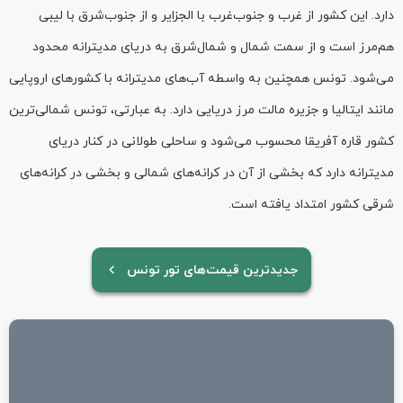
دارد. این کشور از غرب و جنوب‌غرب با الجزایر و از جنوب‌شرق با لیبی
هم‌مرز است و از سمت شمال و شمال‌شرق به دریای مدیترانه محدود
می‌شود. تونس همچنین به واسطه‌ آب‌های مدیترانه با کشورهای اروپایی
مانند ایتالیا و جزیره مالت مرز دریایی دارد. به عبارتی، تونس شمالی‌ترین
کشور قاره آفریقا محسوب می‌شود و ساحلی طولانی در کنار دریای
مدیترانه دارد که بخشی از آن در کرانه‌های شمالی و بخشی در کرانه‌های
شرقی کشور امتداد یافته است.
جدیدترین قیمت‌های تور تونس