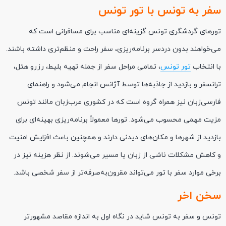
سفر به تونس با تور تونس
تورهای گردشگری تونس گزینه‌ای مناسب برای مسافرانی است که
می‌خواهند بدون دردسر برنامه‌ریزی، سفر راحت و منظم‌تری داشته باشند.
با انتخاب
تور تونس
، تمامی مراحل سفر از جمله تهیه بلیط، رزرو هتل،
ترانسفر و بازدید از جاذبه‌ها توسط آژانس انجام می‌شود و راهنمای
فارسی‌زبان نیز همراه گروه است که در کشوری عرب‌زبان مانند تونس
مزیت مهمی محسوب می‌شود. تورها معمولاً برنامه‌ریزی بهینه‌ای برای
بازدید از شهرها و مکان‌های دیدنی دارند و همچنین باعث افزایش امنیت
و کاهش مشکلات ناشی از زبان یا مسیر می‌شوند. از نظر هزینه نیز در
برخی موارد سفر با تور می‌تواند مقرون‌به‌صرفه‌تر از سفر شخصی باشد.
سخن اخر
تونس و سفر به تونس شاید در نگاه اول به اندازه مقاصد مشهورتر