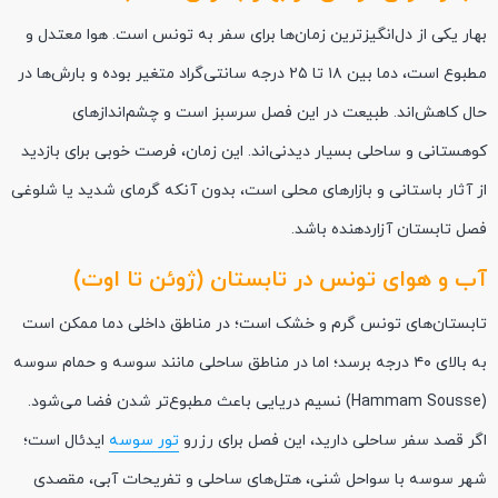
بهار یکی از دل‌انگیزترین زمان‌ها برای سفر به تونس است. هوا معتدل و
مطبوع است، دما بین ۱۸ تا ۲۵ درجه سانتی‌گراد متغیر بوده و بارش‌ها در
حال کاهش‌اند. طبیعت در این فصل سرسبز است و چشم‌اندازهای
کوهستانی و ساحلی بسیار دیدنی‌اند. این زمان، فرصت خوبی برای بازدید
از آثار باستانی و بازارهای محلی است، بدون آنکه گرمای شدید یا شلوغی
فصل تابستان آزاردهنده باشد.
آب و هوای تونس در تابستان (ژوئن تا اوت)
تابستان‌های تونس گرم و خشک است؛ در مناطق داخلی دما ممکن است
به بالای ۴۰ درجه برسد؛ اما در مناطق ساحلی مانند سوسه و حمام سوسه
(Hammam Sousse) نسیم دریایی باعث مطبوع‌تر شدن فضا می‌شود.
اگر قصد سفر ساحلی دارید، این فصل برای رزرو
تور سوسه
ایدئال است؛
شهر سوسه با سواحل شنی، هتل‌های ساحلی و تفریحات آبی، مقصدی