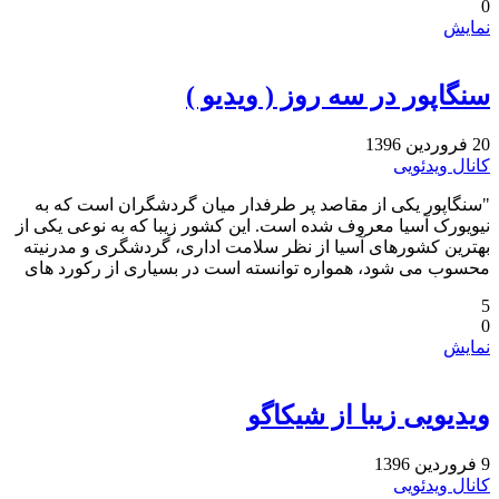
0
نمایش
سنگاپور در سه روز ( ویدیو )
20 فروردین 1396
کانال ویدئویی
"سنگاپور یکی از مقاصد پر طرفدار میان گردشگران است که به
نیویورک آسیا معروف شده است. این کشور زیبا که به نوعی یکی از
بهترین کشورهای آسیا از نظر سلامت اداری، گردشگری و مدرنیته
محسوب می شود، همواره توانسته است در بسیاری از رکورد های
5
0
نمایش
ویدیویی زیبا از شیکاگو
9 فروردین 1396
کانال ویدئویی