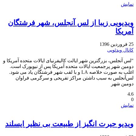
نمایش
ویدیویی زیبا از لس آنجلس، شهر فرشتگان
آمریکا
25 فروردین 1396
کانال ویدئویی
"لس آنجلس، بزرگترین شهر ایالت کالیفرنیای ایالات متحده آمریکا و
دومین شهر پرجمعیت ایالات متحده آمریکا پس از نیویورک است.
اغلب به صورت خلاصه LA و با لقب شهر فرشتگان یاد می شود.
لس‌آنجلس به سبب داشتن مراکز تفریحی و سرگرمی فراوان
دومین شهر
4.6
0
نمایش
ویدیو حیرت انگیز از طبیعت بی نظیر ایسلند