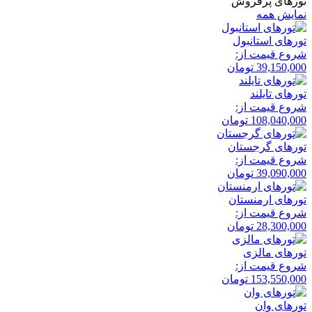
تورهای پرفروش
نمایش همه
تور‌های استانبول
شروع قیمت از:
39,150,000
تومان
تور‌های تایلند
شروع قیمت از:
108,040,000
تومان
تور‌های گرجستان
شروع قیمت از:
39,090,000
تومان
تور‌های ارمنستان
شروع قیمت از:
28,300,000
تومان
تور‌های مالزی
شروع قیمت از:
153,550,000
تومان
تور‌های وان