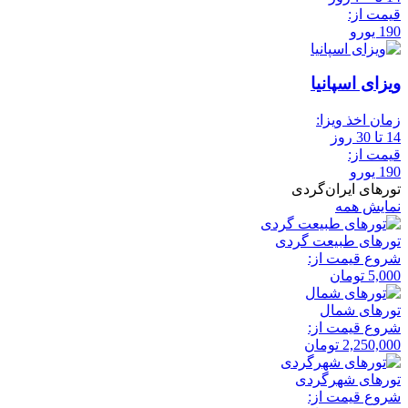
قیمت از:
190 یورو
ویزای اسپانیا
زمان اخذ ویزا:
14 تا 30 روز
قیمت از:
190 یورو
تورهای ایران‌گردی
نمایش همه
تور‌های طبیعت گردی
شروع قیمت از:
5,000
تومان
تور‌های شمال
شروع قیمت از:
2,250,000
تومان
تور‌های شهرگردی
شروع قیمت از: