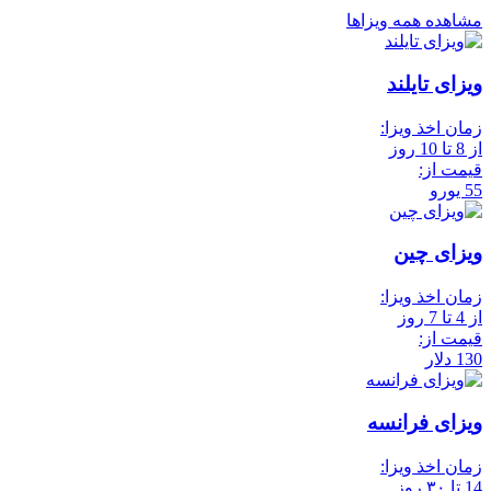
مشاهده همه ویزاها
ویزای تایلند
زمان اخذ ویزا:
از 8 تا 10 روز
قیمت از:
55 یورو
ویزای چین
زمان اخذ ویزا:
از 4 تا 7 روز
قیمت از:
130 دلار
ویزای فرانسه
زمان اخذ ویزا:
14 تا ۳۰ روز