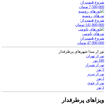
شروع قیمت از:
7,500,000
تومان
تور‌های روسیه
شروع قیمت از:
141,860,000
تومان
تور‌های باتومی
شروع قیمت از:
47,900,000
تومان
تور از مبدا شهرهای پرطرفدار
تور از تهران
180 تور
تور از شیراز
5 تور
تور از تبریز
2 تور
تور از خوی
1 تور
ویزاهای پرطرفدار