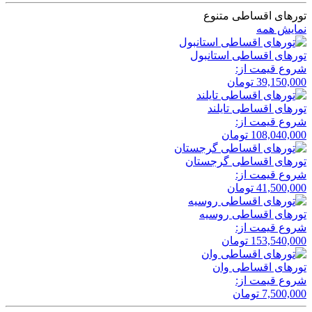
تورهای اقساطی متنوع
نمایش همه
تور‌های اقساطی استانبول
شروع قیمت از:
39,150,000
تومان
تور‌های اقساطی تایلند
شروع قیمت از:
108,040,000
تومان
تور‌های اقساطی گرجستان
شروع قیمت از:
41,500,000
تومان
تور‌های اقساطی روسیه
شروع قیمت از:
153,540,000
تومان
تور‌های اقساطی وان
شروع قیمت از:
7,500,000
تومان