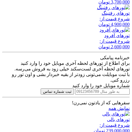
3,700,000
تومان
تور‌های رفتینگ
شروع قیمت از:
4,900,000
تومان
تور‌های آفرود
شروع قیمت از:
2,600,000
تومان
خبرنامه پیامکی
برای اطلاع از تورهای لحظه آخری موبایل خود را وارد کنید
تورهای لحظه آخری لست‌سکند خیلی زود به فروش می‌رسه.
با ثبت موبایلت می‌تونی زودتر از بقیه خبردار بشی و اون تور رو
رزرو کنی.
شماره موبایل خود را وارد کنید
ثبت شماره تماس
سفرهایی که از یادتون نمی‌رن!
نمایش همه
تور‌های بالی
شروع قیمت از:
239,000,000
تومان