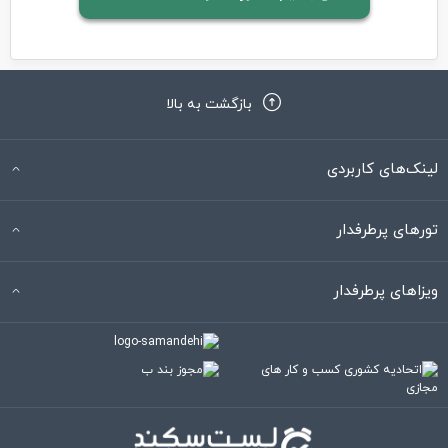
بازگشت به بالا
لینک‌های کاربردی
تورهای پرطرفدار
ویزاهای پرطرفدار