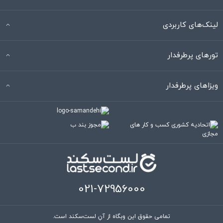
لینک‌های کاربردی
تورهای پرطرفدار
ویزاهای پرطرفدار
021-72956000
تمامی حقوق این وبگاه از آنِ لست‌سکند است.