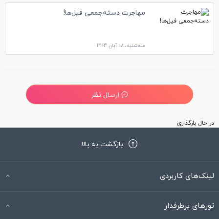
مهاجرت دسته‌جمعی فیل‌ها!
سه‌شنبه، 08 آبان 1403
ارسال نظر
در حال بارگذاری
بازگشت به بالا
لینک‌های کاربردی
تورهای پرطرفدار