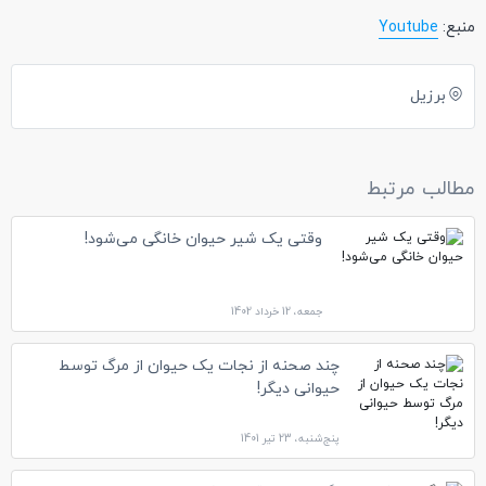
منبع:
Youtube
برزیل
مطالب مرتبط
وقتی یک شیر حیوان خانگی می‌شود!
جمعه، 12 خرداد 1402
چند صحنه از نجات یک حیوان از مرگ توسط
حیوانی دیگر!
پنج‌شنبه، 23 تیر 1401