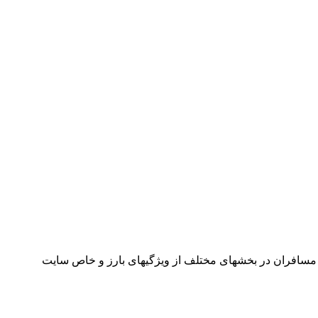
مسافران در بخشهای مختلف از ویژگیهای بارز و خاص سایت