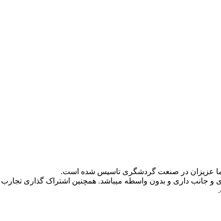
و جانب داری و بدون واسطه میباشد. همچنین اشتراک گذاری تجارب 