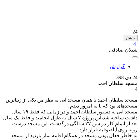
24
بیشتر
4
شیلان صادقی
گزارش
24 دی 1398
مسجد سلطان احمد
4
مسجد سلطان احمد یا همان مسجد آبی به نظر من یکی از زیباترین
مسجدهای بود که تا به امروز دیدم .
مسجد آبی به دستور سلطان احمد و در زمانی که فقط ۱۹ سال
داشت ساخته شد،این پروژه ۷ سال به طول انجامید و فقط یک سال
بعد از اتمام کار در سن ۲۷ سالگی درگذشت .این مسجد درست
روبه روی ایاصوفیه قرار دارد.
به خاطر فعال بودن مسجد در همگام اقامه نماز بازدید از مسجد