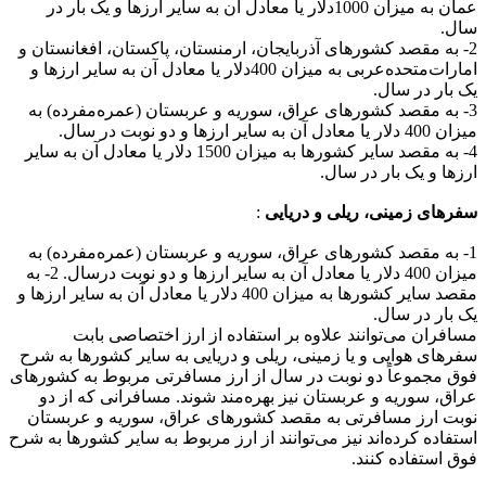
عمان به میزان 1000دلار یا معادل آن به سایر ارزها و یک‌ بار در
سال.
2- به مقصد کشورهای آذربایجان، ارمنستان، پاکستان، افغانستان و
امارات‌متحده‌عربی به میزان 400دلار یا معادل آن به سایر ارزها و
یک بار در سال.
3- به مقصد کشورهای عراق، سوریه و عربستان (عمره‌مفرده) به
میزان 400 دلار یا معادل آن به سایر ارزها و دو نوبت در سال.
4- به مقصد سایر کشورها به میزان 1500 دلار یا معادل آن به سایر
ارزها و یک بار در سال.
سفرهای زمینی، ریلی و دریایی
:
1- به مقصد کشورهای عراق، سوریه و عربستان (عمره‌مفرده) به
میزان 400 دلار یا معادل آن به سایر ارزها و دو نوبت درسال. 2- به
مقصد سایر کشورها به میزان 400 دلار یا معادل آن به سایر ارزها و
یک بار در سال.
مسافران می‌توانند علاوه بر استفاده از ارز اختصاصی بابت
سفرهای هوایی و یا زمینی، ریلی و دریایی به سایر کشورها به شرح
فوق مجموعاً دو نوبت در سال از ارز مسافرتی‌ مربوط به کشورهای
عراق، سوریه و عربستان نیز بهره‌مند شوند. مسافرانی که از دو
نوبت ارز مسافرتی به مقصد کشورهای عراق، سوریه و عربستان
استفاده کرده‌اند نیز می‌توانند از ارز مربوط به سایر کشورها به شرح
فوق استفاده کنند.