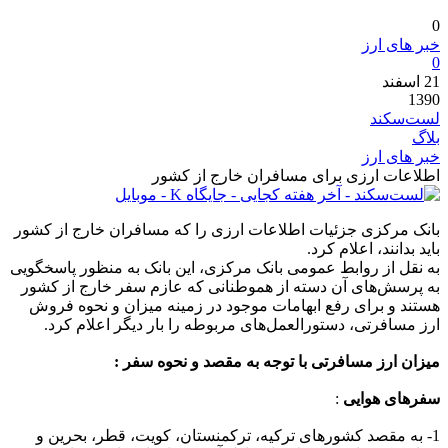
0
خبر های ارز
0
21
اسفند
1390
لست‌سکند
بلاگ
خبر های ارز
اطلاعات ارزی برای مسافران خارج از کشور
بانک مرکزی جزئیات اطلاعات ارزی را که مسافران خارج از کشور
باید بدانند، اعلام کرد.
به نقل از روابط عمومی بانک مرکزی، این بانک به منظور پاسخگویی
به پرسش‌های آن دسته از هموطنانی که عازم سفر خارج از کشور
هستند و برای رفع ابهامات موجود در زمینه میزان و نحوه فروش
ارز مسافرتی، دستورالعمل‌های مربوطه را بار دیگر اعلام کرد.
میزان ارز مسافرتی با توجه به مقصد و نحوه سفر :
سفرهای هوایی
:
1- به مقصد کشورهای ترکیه، ترکمنستان، کویت، قطر، بحرین و