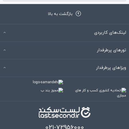
بازگشت به بالا
لینک‌های کاربردی
تورهای پرطرفدار
ویزاهای پرطرفدار
021-72956000