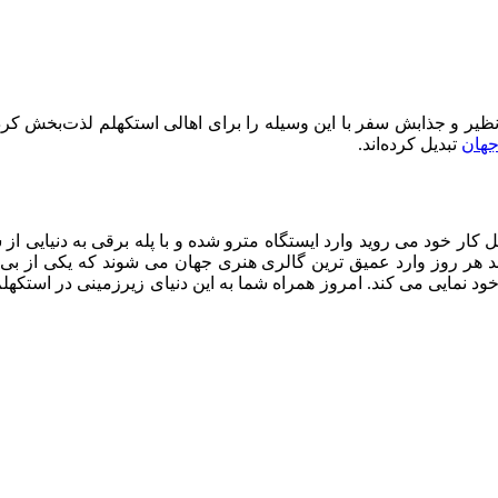
جهان
تبدیل کرده‌اند.
ار خود می روید وارد ایستگاه مترو شده و با پله برقی به دنیایی از 
ند هر روز وارد عمیق ترین گالری هنری جهان می شوند که یکی از بی 
د نمایی می کند. امروز همراه شما به این دنیای زیرزمینی در استکهلم