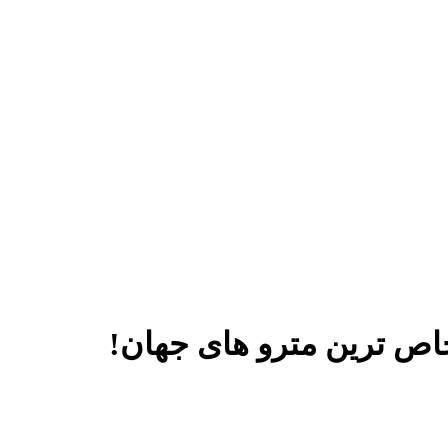
خاص ترین مترو های جهان!